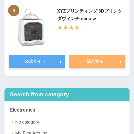
3
XYZプリンティング 3Dプリンタ
ダヴィンチ nano w
★★★★
›
›
公式サイト
購入する
Search from category
Electronics
No category
My First Arduino