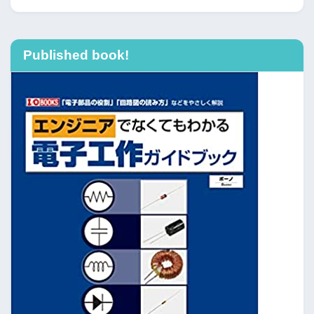
Published book!