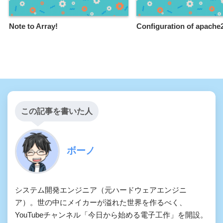
Note to Array!
Configuration of apache
この記事を書いた人
ボーノ
システム開発エンジニア（元ハードウェアエンジニ
ア）。世の中にメイカーが溢れた世界を作るべく、
YouTubeチャンネル「今日から始める電子工作」を開設。