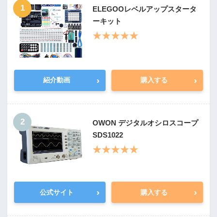
1
ELEGOOレベルアップスタータ
ーキット
★★★★★
›
›
紹介動画
購入する
2
OWON デジタルオシロスコープ
SDS1022
★★★★★
›
›
公式サイト
購入する