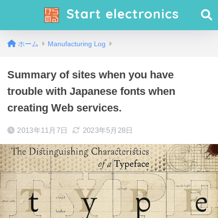
Start electronics
ホーム
Manufacturing Log
Summary of sites when you have
trouble with Japanese fonts when
creating Web services.
2013年11月7日
2023年5月28日