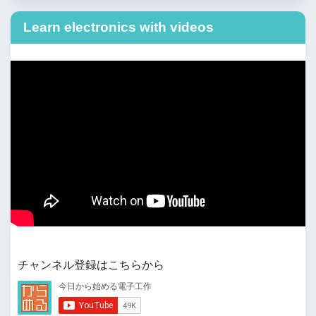
Learn electronics with videos
チャンネル登録はこちらから