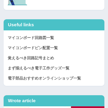
Useful links
マイコンボード回路図一覧
マイコンボードピン配置一覧
覚えるべき回路記号まとめ
まず揃えるべき電子工作グッズ一覧
電子部品おすすめオンラインショップ一覧
Wrote article