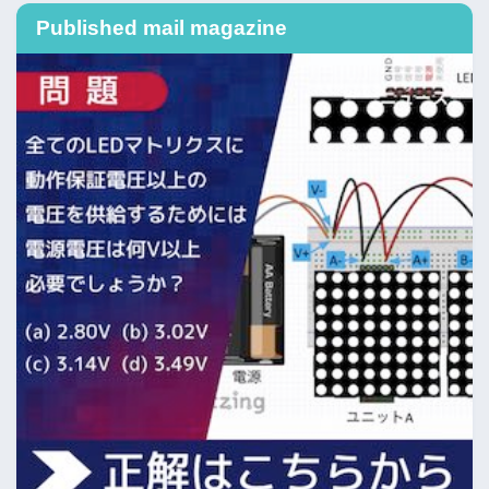
Published mail magazine