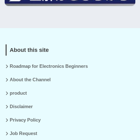
About this site
Roadmap for Electronics Beginners
About the Channel
product
Disclaimer
Privacy Policy
Job Request