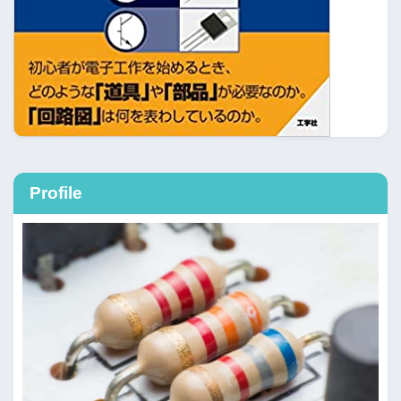
Profile