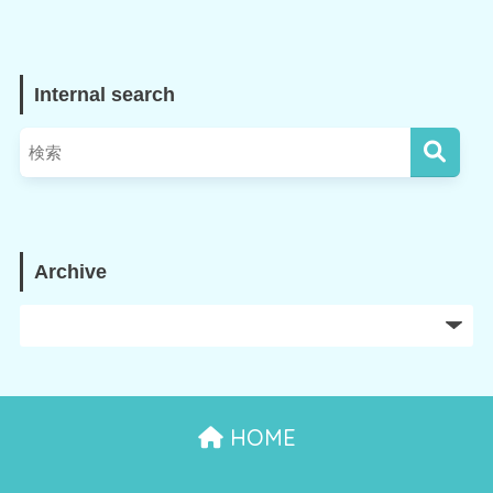
Internal search
Archive
HOME