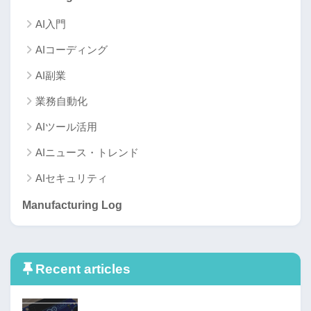
AI入門
AIコーディング
AI副業
業務自動化
AIツール活用
AIニュース・トレンド
AIセキュリティ
Manufacturing Log
Recent articles