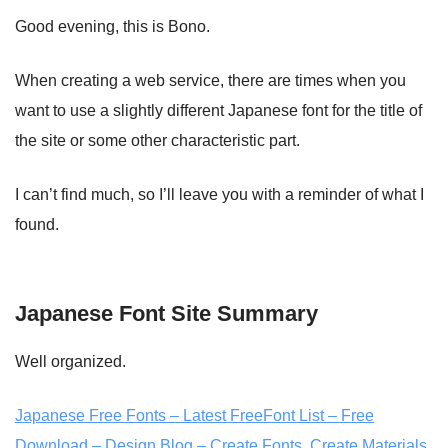
Good evening, this is Bono.
When creating a web service, there are times when you
want to use a slightly different Japanese font for the title of
the site or some other characteristic part.
I can’t find much, so I’ll leave you with a reminder of what I
found.
Japanese Font Site Summary
Well organized.
Japanese Free Fonts – Latest FreeFont List – Free
Download – Design Blog – Create Fonts, Create Materials,