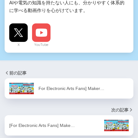
AIや電気の知識を持たない人にも、分かりやすく体系的
に学べる動画作りを心がけています。
X
YouTube
前の記事
For Electronic Arts Fans] Maker…
次の記事
[For Electronic Arts Fans] Make…