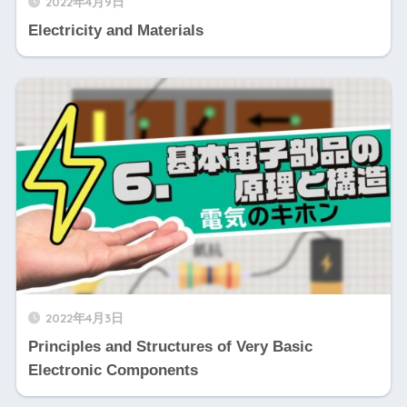
2022年4月9日
Electricity and Materials
2022年4月3日
Principles and Structures of Very Basic
Electronic Components