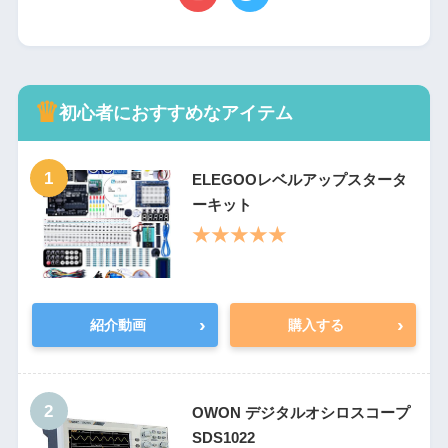
♛
初心者におすすめなアイテム
1
ELEGOOレベルアップスタータ
ーキット
★★★★★
›
›
紹介動画
購入する
2
OWON デジタルオシロスコープ
SDS1022