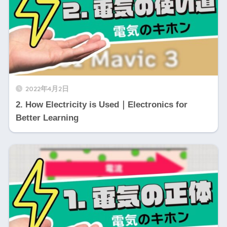
2022年4月2日
2. How Electricity is Used｜Electronics for
Better Learning