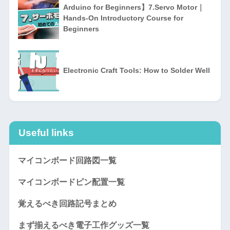
Arduino for Beginners】7.Servo Motor｜
Hands-On Introductory Course for
Beginners
Electronic Craft Tools: How to Solder Well
Useful links
マイコンボード回路図一覧
マイコンボードピン配置一覧
覚えるべき回路記号まとめ
まず揃えるべき電子工作グッズ一覧