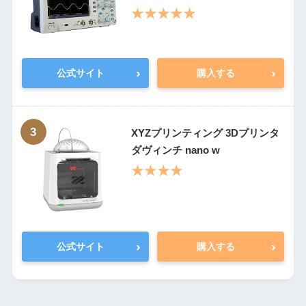
★★★★★
›
›
公式サイト
購入する
3
XYZプリンティング 3Dプリンタ
ダヴィンチ nano w
★★★★
›
›
公式サイト
購入する