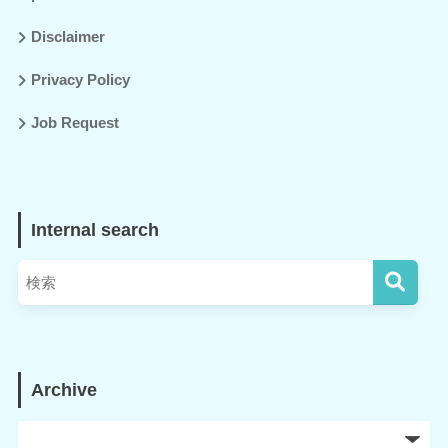
Disclaimer
Privacy Policy
Job Request
Internal search
Archive