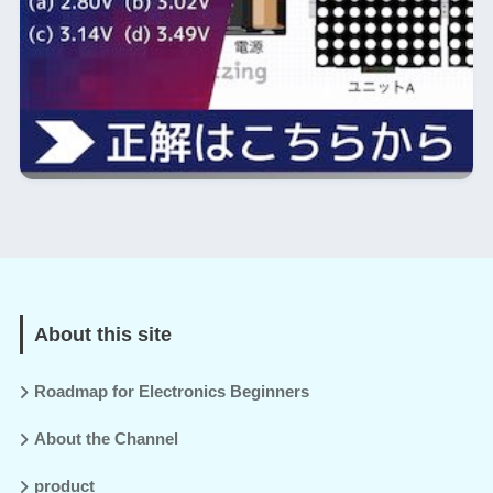
About this site
Roadmap for Electronics Beginners
About the Channel
product