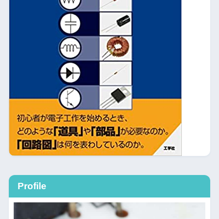
Profile