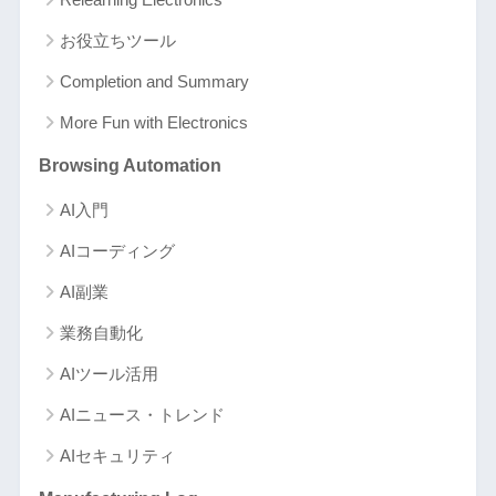
お役立ちツール
Completion and Summary
More Fun with Electronics
Browsing Automation
AI入門
AIコーディング
AI副業
業務自動化
AIツール活用
AIニュース・トレンド
AIセキュリティ