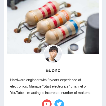
Buono
Hardware engineer with 9 years experience of
electronics. Manage “Start electronics” channel of
YouTube. I’m acting to incerease number of makers.