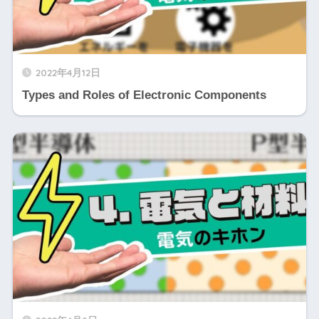
2022年4月12日
Types and Roles of Electronic Components