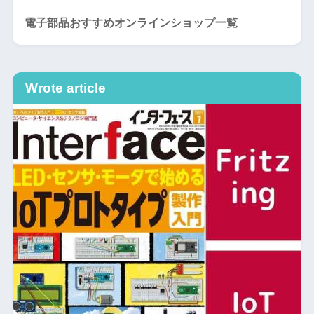
電子部品おすすめオンラインショップ一覧
Wrote article