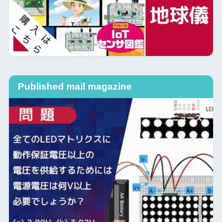
Published mail magazine