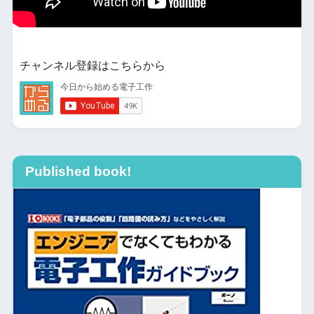
チャンネル登録はこちらから
Published book!