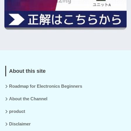
About this site
Roadmap for Electronics Beginners
About the Channel
product
Disclaimer