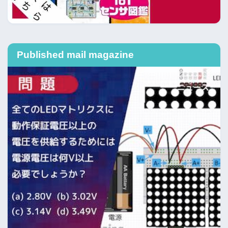
Published mail magazine