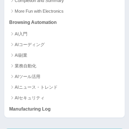
Completion and Summary
More Fun with Electronics
Browsing Automation
AI入門
AIコーディング
AI副業
業務自動化
AIツール活用
AIニュース・トレンド
AIセキュリティ
Manufacturing Log