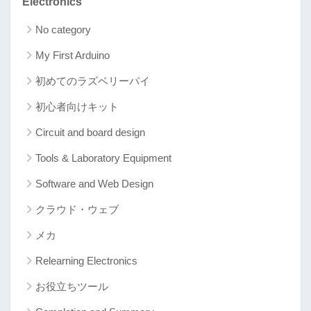
Electronics
No category
My First Arduino
初めてのラズベリーパイ
初心者向けキット
Circuit and board design
Tools & Laboratory Equipment
Software and Web Design
クラウド・ウェブ
メカ
Relearning Electronics
お役立ちツール