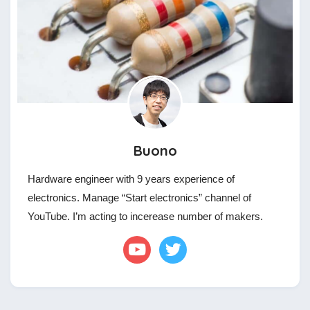
Buono
Hardware engineer with 9 years experience of
electronics. Manage “Start electronics” channel of
YouTube. I’m acting to incerease number of makers.