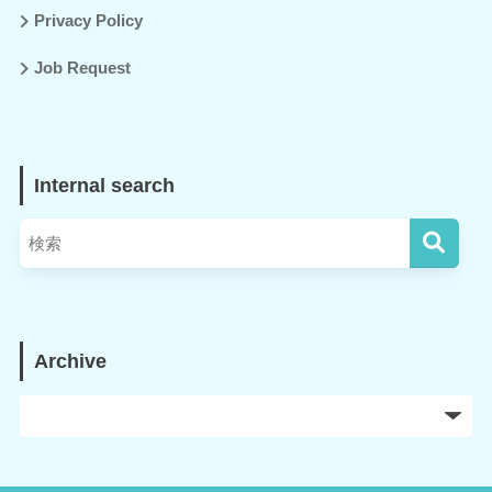
Privacy Policy
Job Request
Internal search
Archive