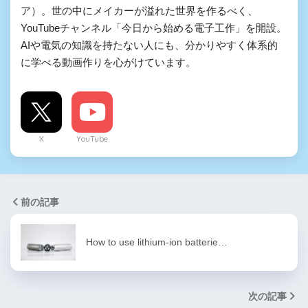
ア）。世の中にメイカーが溢れた世界を作るべく、
YouTubeチャンネル「今日から始める電子工作」を開設。
AIや電気の知識を持たない人にも、分かりやすく体系的
に学べる動画作りを心がけています。
X
YouTube
前の記事
How to use lithium-ion batterie…
次の記事