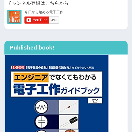
チャンネル登録はこちらから
Published book!