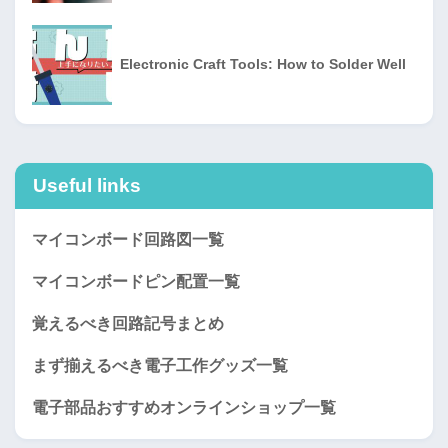
Electronic Craft Tools: How to Solder Well
Useful links
マイコンボード回路図一覧
マイコンボードピン配置一覧
覚えるべき回路記号まとめ
まず揃えるべき電子工作グッズ一覧
電子部品おすすめオンラインショップ一覧