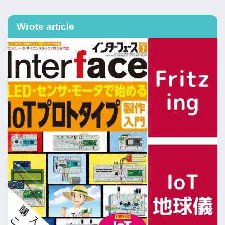
Wrote article