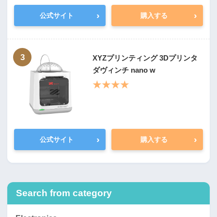
›
›
公式サイト
購入する
3
XYZプリンティング 3Dプリンタ
ダヴィンチ nano w
★★★★
›
›
公式サイト
購入する
Search from category