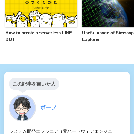
How to create a serverless LINE
Useful usage of Simscap
BOT
Explorer
この記事を書いた人
ボーノ
システム開発エンジニア（元ハードウェアエンジニ