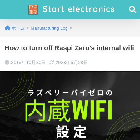
Start electronics
ホーム
Manufacturing Log
How to turn off Raspi Zero’s internal wifi
2019年10月30日
2023年5月28日