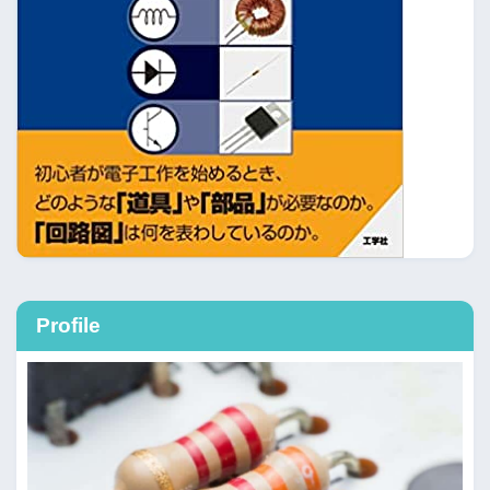
Profile