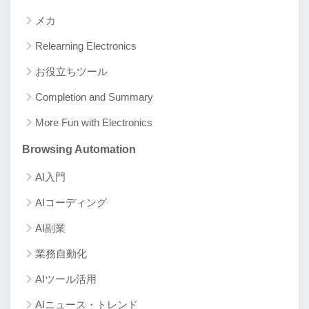
メカ
Relearning Electronics
お役立ちツール
Completion and Summary
More Fun with Electronics
Browsing Automation
AI入門
AIコーディング
AI副業
業務自動化
AIツール活用
AIニュース・トレンド