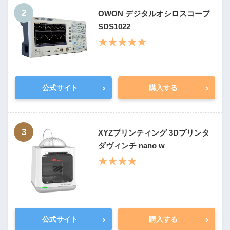
2
OWON デジタルオシロスコープ
SDS1022
★★★★★
›
›
公式サイト
購入する
3
XYZプリンティング 3Dプリンタ
ダヴィンチ nano w
★★★★
›
›
公式サイト
購入する