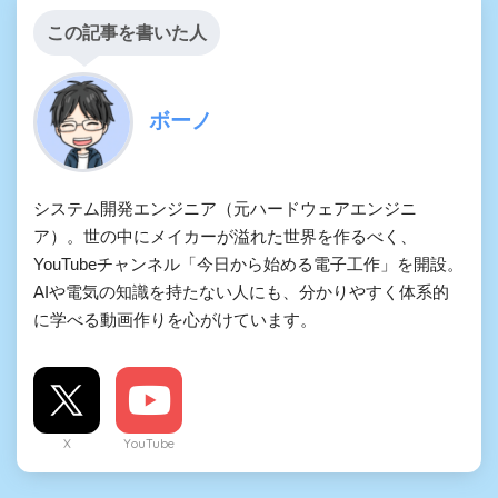
この記事を書いた人
ボーノ
システム開発エンジニア（元ハードウェアエンジニ
ア）。世の中にメイカーが溢れた世界を作るべく、
YouTubeチャンネル「今日から始める電子工作」を開設。
AIや電気の知識を持たない人にも、分かりやすく体系的
に学べる動画作りを心がけています。
X
YouTube