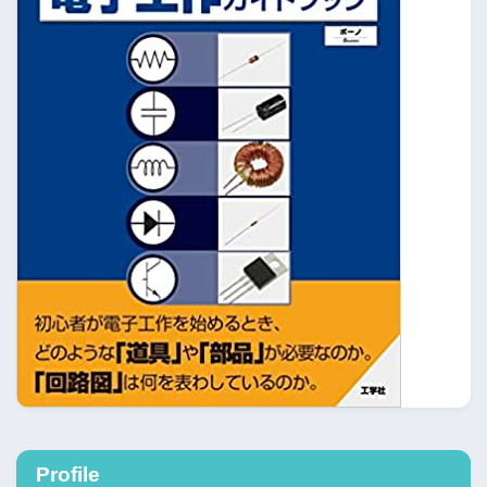
Profile