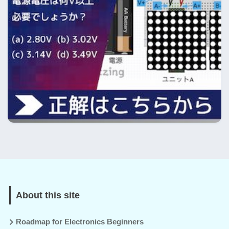
About this site
Roadmap for Electronics Beginners