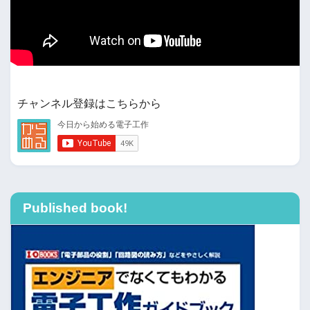
チャンネル登録はこちらから
Published book!