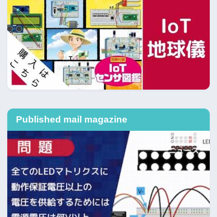
Published mail magazine