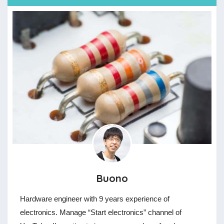
Buono
Hardware engineer with 9 years experience of
electronics. Manage “Start electronics” channel of