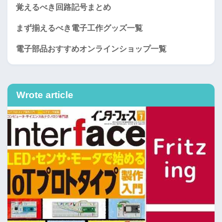
覚えるべき回路記号まとめ
まず揃えるべき電子工作グッズ一覧
電子部品おすすめオンラインショップ一覧
Wrote article