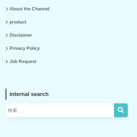
About the Channel
product
Disclaimer
Privacy Policy
Job Request
Internal search