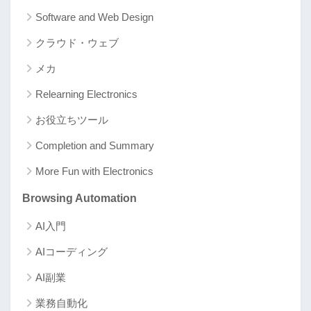
Software and Web Design
クラウド・ウェブ
メカ
Relearning Electronics
お役立ちツール
Completion and Summary
More Fun with Electronics
Browsing Automation
AI入門
AIコーディング
AI副業
業務自動化