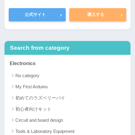
›
›
公式サイト
購入する
Search from category
Electronics
No category
My First Arduino
初めてのラズベリーパイ
初心者向けキット
Circuit and board design
Tools & Laboratory Equipment