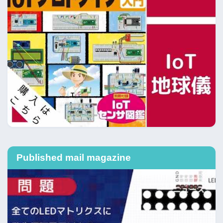
Published mail magazine