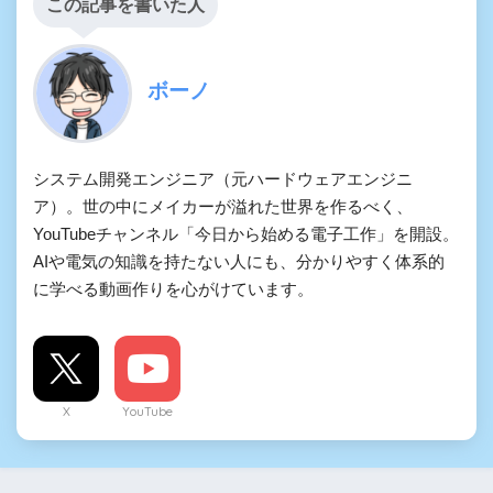
この記事を書いた人
ボーノ
システム開発エンジニア（元ハードウェアエンジニ
ア）。世の中にメイカーが溢れた世界を作るべく、
YouTubeチャンネル「今日から始める電子工作」を開設。
AIや電気の知識を持たない人にも、分かりやすく体系的
に学べる動画作りを心がけています。
X
YouTube