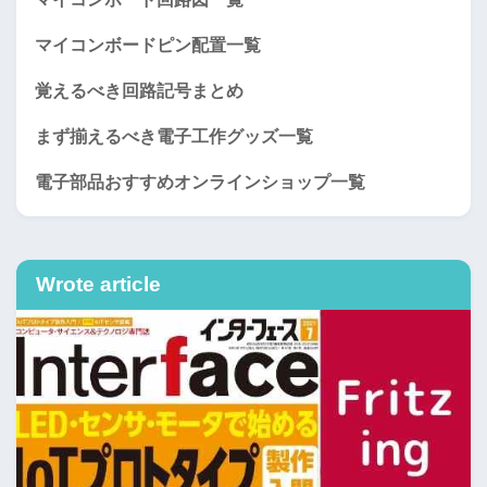
マイコンボードピン配置一覧
覚えるべき回路記号まとめ
まず揃えるべき電子工作グッズ一覧
電子部品おすすめオンラインショップ一覧
Wrote article