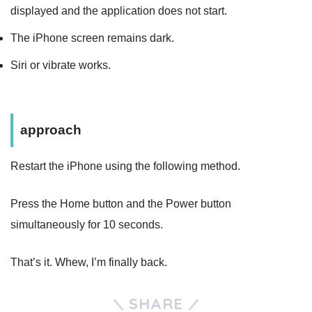
displayed and the application does not start.
The iPhone screen remains dark.
Siri or vibrate works.
approach
Restart the iPhone using the following method.
Press the Home button and the Power button
simultaneously for 10 seconds.
That’s it. Whew, I’m finally back.
SHARE