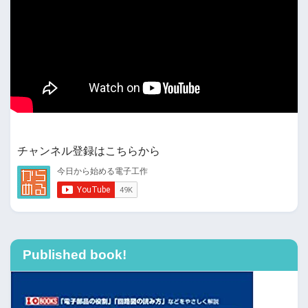
チャンネル登録はこちらから
Published book!