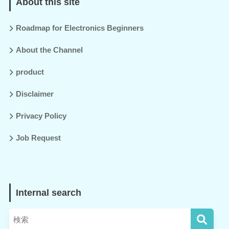
About this site
Roadmap for Electronics Beginners
About the Channel
product
Disclaimer
Privacy Policy
Job Request
Internal search