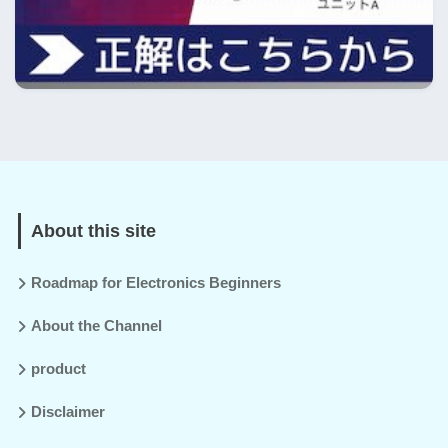
About this site
Roadmap for Electronics Beginners
About the Channel
product
Disclaimer