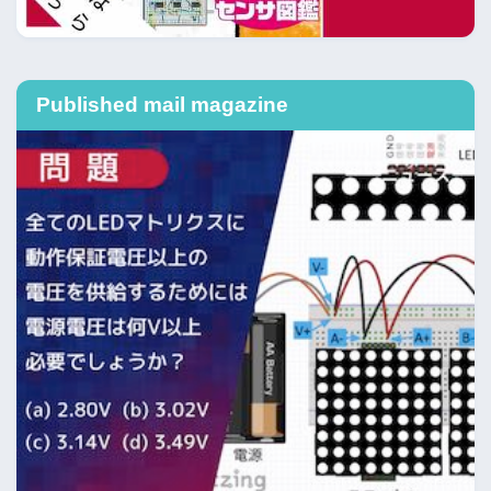
Published mail magazine