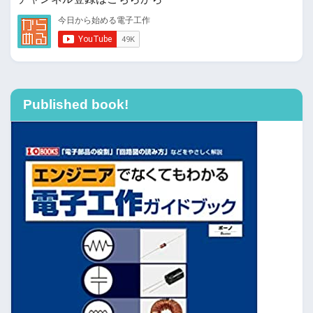
Published book!