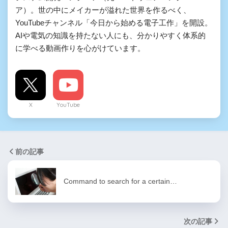
ア）。世の中にメイカーが溢れた世界を作るべく、
YouTubeチャンネル「今日から始める電子工作」を開設。
AIや電気の知識を持たない人にも、分かりやすく体系的
に学べる動画作りを心がけています。
X
YouTube
前の記事
Command to search for a certain…
次の記事