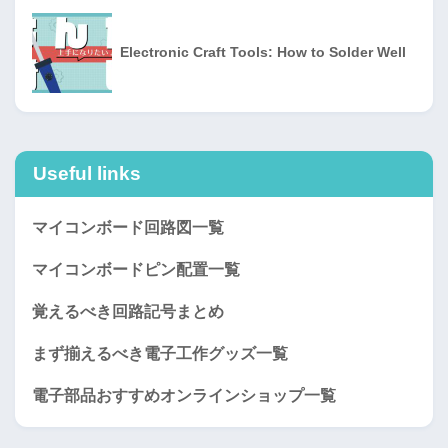
Electronic Craft Tools: How to Solder Well
Useful links
マイコンボード回路図一覧
マイコンボードピン配置一覧
覚えるべき回路記号まとめ
まず揃えるべき電子工作グッズ一覧
電子部品おすすめオンラインショップ一覧