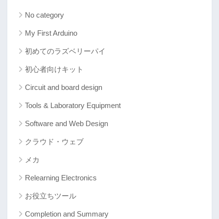
No category
My First Arduino
初めてのラズベリーパイ
初心者向けキット
Circuit and board design
Tools & Laboratory Equipment
Software and Web Design
クラウド・ウェブ
メカ
Relearning Electronics
お役立ちツール
Completion and Summary