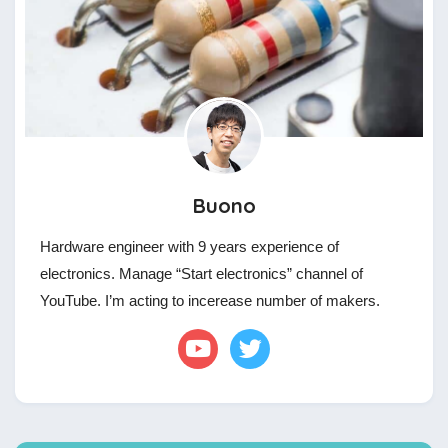
Buono
Hardware engineer with 9 years experience of
electronics. Manage “Start electronics” channel of
YouTube. I’m acting to incerease number of makers.