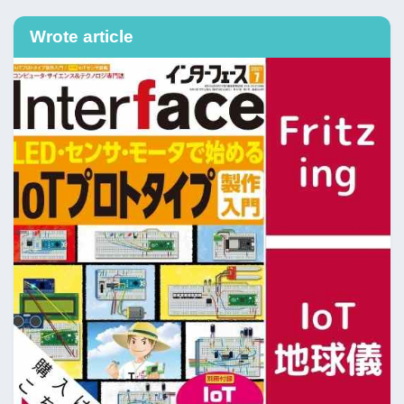
Wrote article