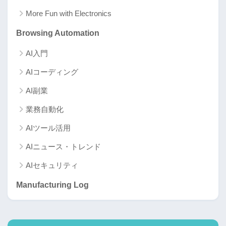
More Fun with Electronics
Browsing Automation
AI入門
AIコーディング
AI副業
業務自動化
AIツール活用
AIニュース・トレンド
AIセキュリティ
Manufacturing Log