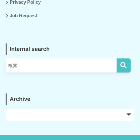
Privacy Policy
Job Request
Internal search
Archive