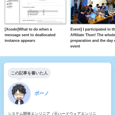
[Xcode]What to do when a
Event] I participated in t
message sent to deallocated
Affiliate Thon! The whol
instance appears
preparation and the day 
event
この記事を書いた人
ボーノ
システム開発エンジニア（元ハードウェアエンジニ