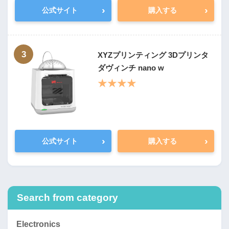
›
›
公式サイト
購入する
3
XYZプリンティング 3Dプリンタ
ダヴィンチ nano w
★★★★
›
›
公式サイト
購入する
Search from category
Electronics