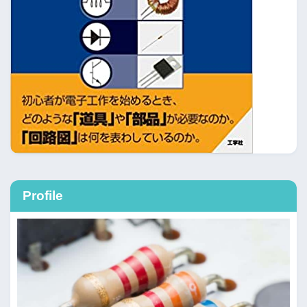
Profile