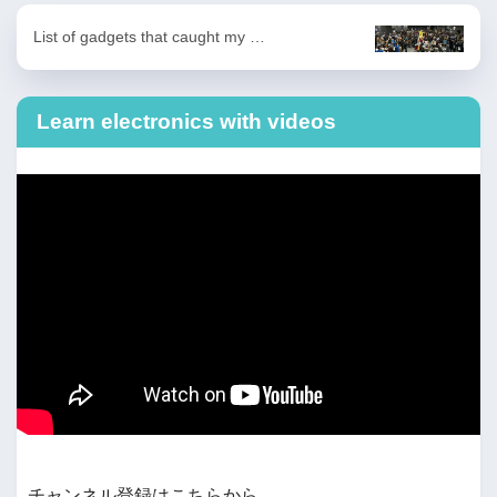
List of gadgets that caught my …
Learn electronics with videos
チャンネル登録はこちらから