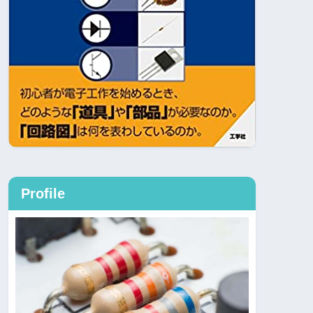
Profile