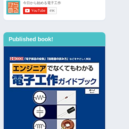
Published book!