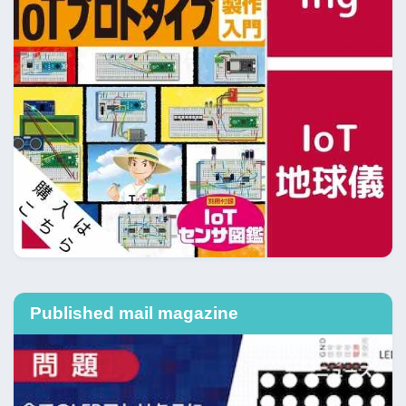
Published mail magazine