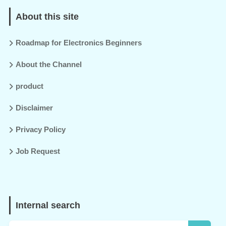
About this site
Roadmap for Electronics Beginners
About the Channel
product
Disclaimer
Privacy Policy
Job Request
Internal search