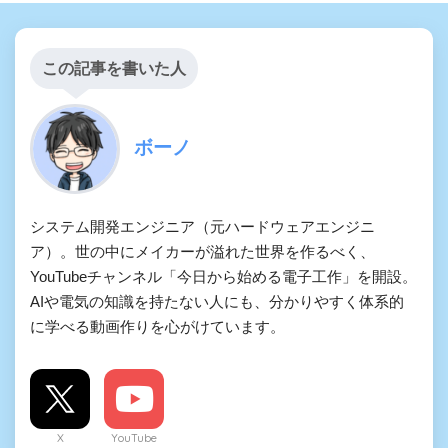
この記事を書いた人
ボーノ
システム開発エンジニア（元ハードウェアエンジニ
ア）。世の中にメイカーが溢れた世界を作るべく、
YouTubeチャンネル「今日から始める電子工作」を開設。
AIや電気の知識を持たない人にも、分かりやすく体系的
に学べる動画作りを心がけています。
X
YouTube