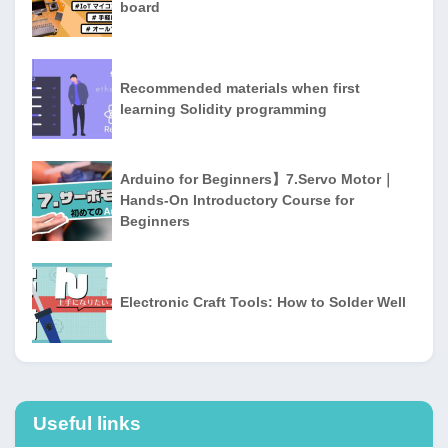
board
Recommended materials when first
learning Solidity programming
Arduino for Beginners】7.Servo Motor｜
Hands-On Introductory Course for
Beginners
Electronic Craft Tools: How to Solder Well
Useful links