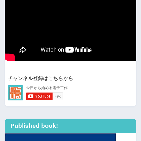
チャンネル登録はこちらから
Published book!