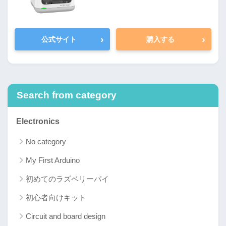
›
›
公式サイト
購入する
Search from category
Electronics
No category
My First Arduino
初めてのラズベリーパイ
初心者向けキット
Circuit and board design