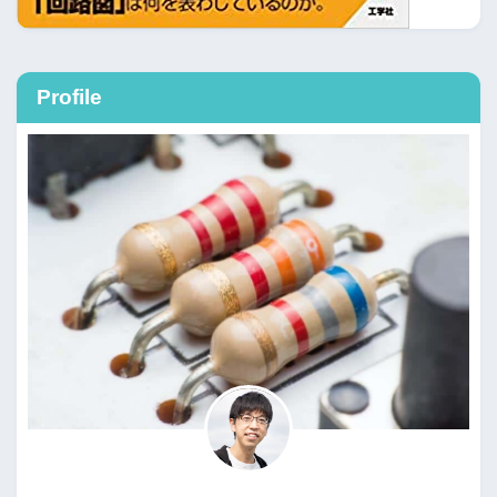
Profile