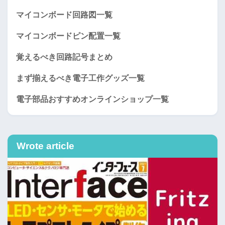
マイコンボード回路図一覧
マイコンボードピン配置一覧
覚えるべき回路記号まとめ
まず揃えるべき電子工作グッズ一覧
電子部品おすすめオンラインショップ一覧
Wrote article