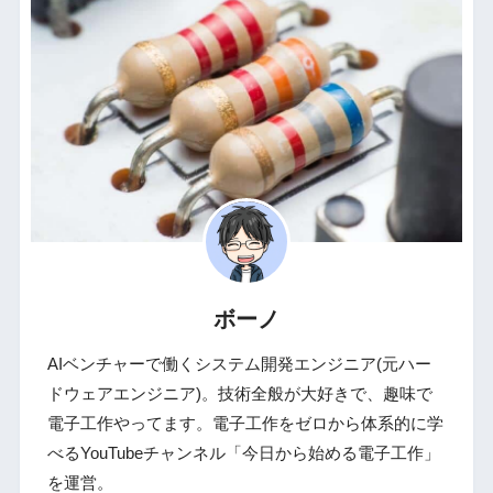
ボーノ
AIベンチャーで働くシステム開発エンジニア(元ハー
ドウェアエンジニア)。技術全般が大好きで、趣味で
電子工作やってます。電子工作をゼロから体系的に学
べるYouTubeチャンネル「今日から始める電子工作」
を運営。