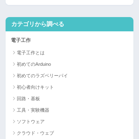
カテゴリから調べる
電子工作
電子工作とは
初めてのArduino
初めてのラズベリーパイ
初心者向けキット
回路・基板
工具・実験機器
ソフトウェア
クラウド・ウェブ