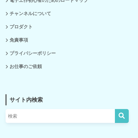
電子工作初心者のためのロードマップ
チャンネルについて
プロダクト
免責事項
プライバシーポリシー
お仕事のご依頼
サイト内検索