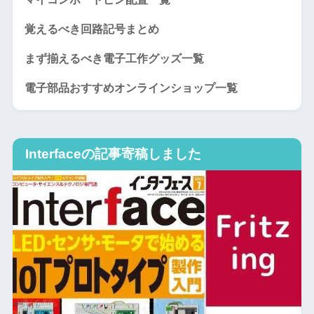
覚えるべき回路記号まとめ
まず揃えるべき電子工作グッズ一覧
電子部品おすすめオンラインショップ一覧
Interfaceの記事寄稿しました