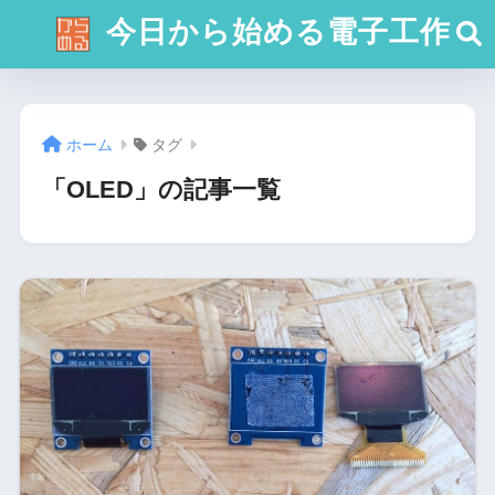
今日から始める電子工作
ホーム
タグ
「OLED」の記事一覧