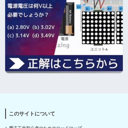
このサイトについて