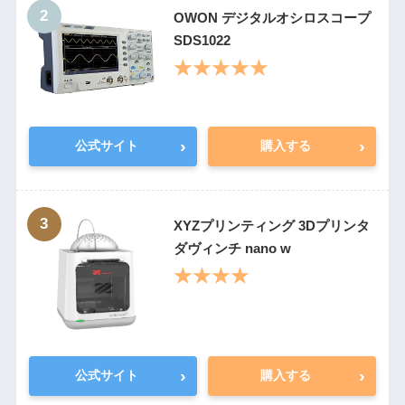
2
OWON デジタルオシロスコープ
SDS1022
★★★★★
›
›
公式サイト
購入する
3
XYZプリンティング 3Dプリンタ
ダヴィンチ nano w
★★★★
›
›
公式サイト
購入する