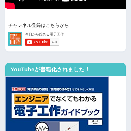
チャンネル登録はこちらから
YouTubeが書籍化されました！