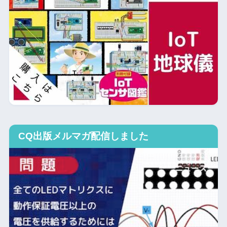
CQ出版メルマガ配信しました