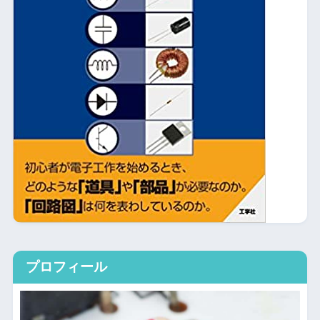
プロフィール