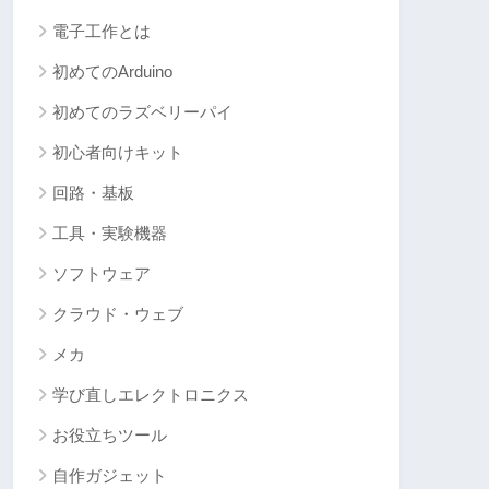
電子工作とは
初めてのArduino
初めてのラズベリーパイ
初心者向けキット
回路・基板
工具・実験機器
ソフトウェア
クラウド・ウェブ
メカ
学び直しエレクトロニクス
お役立ちツール
自作ガジェット