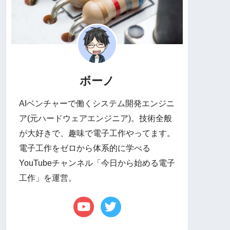
ボーノ
AIベンチャーで働くシステム開発エンジニ
ア(元ハードウェアエンジニア)。技術全般
が大好きで、趣味で電子工作やってます。
電子工作をゼロから体系的に学べる
YouTubeチャンネル「今日から始める電子
工作」を運営。