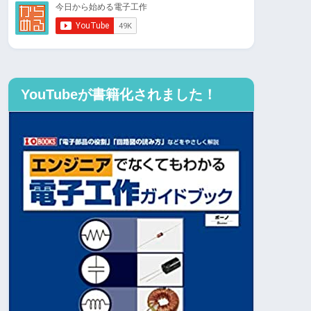
YouTubeが書籍化されました！