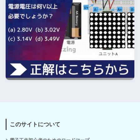
このサイトについて