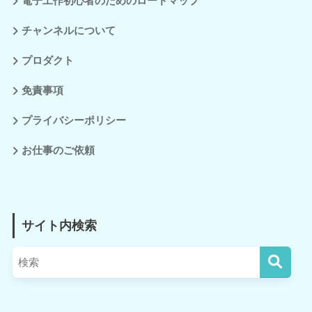
電子工作初心者のためのロードマップ
チャンネルについて
プロダクト
免責事項
プライバシーポリシー
お仕事のご依頼
サイト内検索