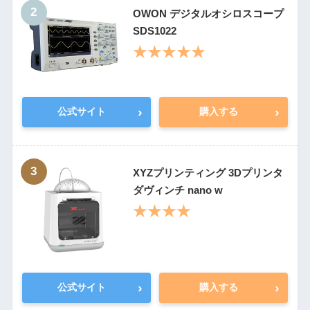
2
OWON デジタルオシロスコープ
SDS1022
★★★★★
›
›
公式サイト
購入する
3
XYZプリンティング 3Dプリンタ
ダヴィンチ nano w
★★★★
›
›
公式サイト
購入する