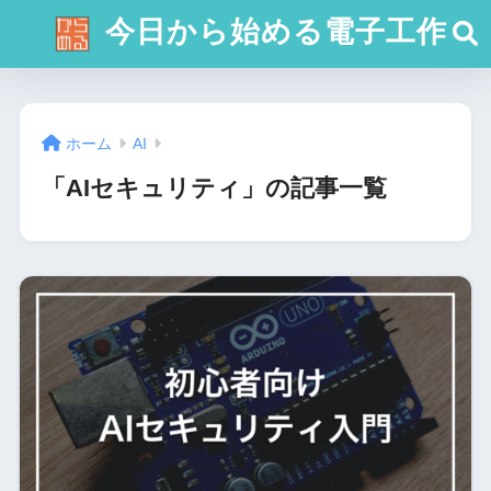
今日から始める電子工作
ホーム
AI
「AIセキュリティ」の記事一覧