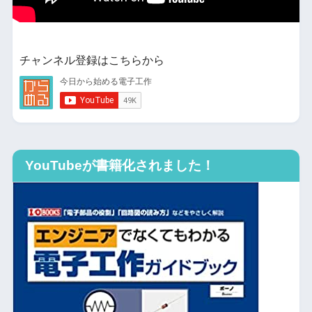
チャンネル登録はこちらから
YouTubeが書籍化されました！