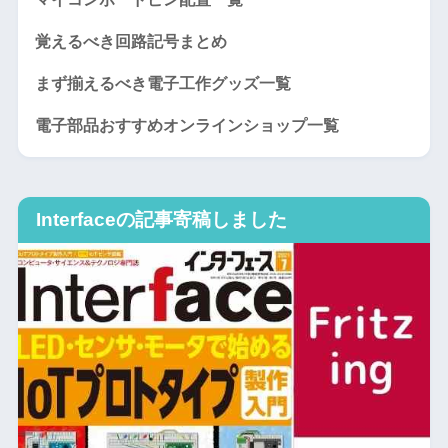
覚えるべき回路記号まとめ
まず揃えるべき電子工作グッズ一覧
電子部品おすすめオンラインショップ一覧
Interfaceの記事寄稿しました