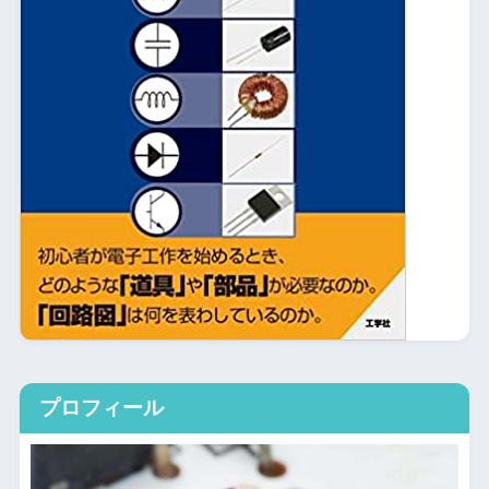
プロフィール