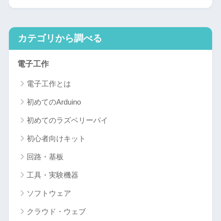
カテゴリから調べる
電子工作
電子工作とは
初めてのArduino
初めてのラズベリーパイ
初心者向けキット
回路・基板
工具・実験機器
ソフトウェア
クラウド・ウェブ