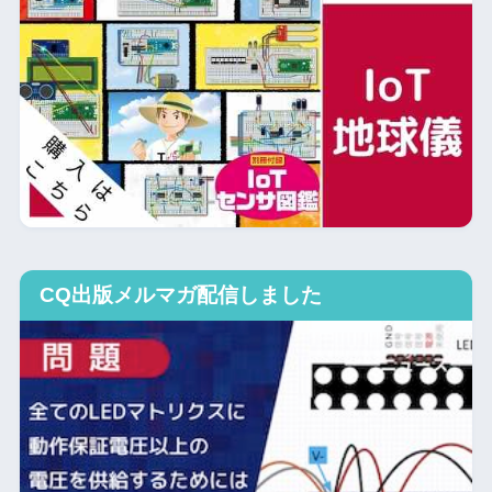
CQ出版メルマガ配信しました