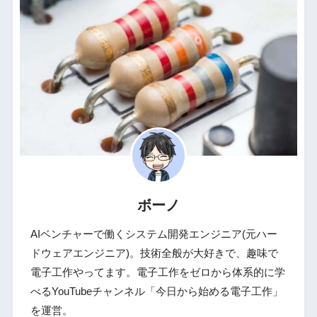
ボーノ
AIベンチャーで働くシステム開発エンジニア(元ハー
ドウェアエンジニア)。技術全般が大好きで、趣味で
電子工作やってます。電子工作をゼロから体系的に学
べるYouTubeチャンネル「今日から始める電子工作」
を運営。