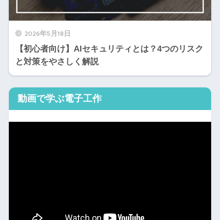
2026年5月18日
【初心者向け】AIセキュリティとは？4つのリスク
と対策をやさしく解説
動画で学ぶ電子工作