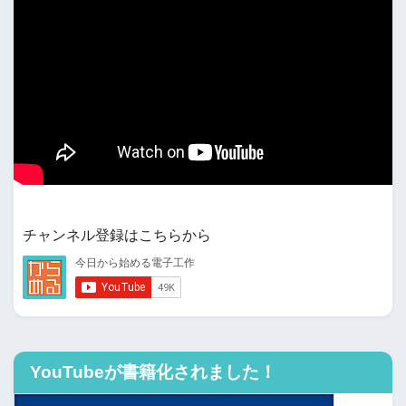
チャンネル登録はこちらから
YouTubeが書籍化されました！