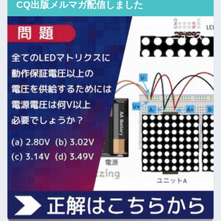
CQ出版メルマガ配信しました