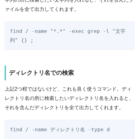
ァイルを全て出力してくれます。
find / -name "*.*" -exec grep -l "文字
ディレクトリ名での検索
上記2つ程ではないけど、これも良く使うコマンド。ディ
レクトリ名の所に検索したいディレクトリ名を入れると、
それを含んだディレクトリを全て出力してくれます。