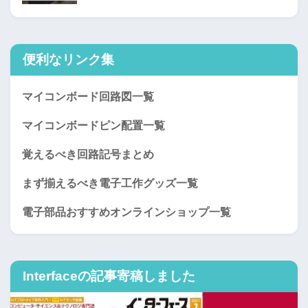
便利なリンク集
マイコンボード回路図一覧
マイコンボードピン配置一覧
覚えるべき回路記号まとめ
まず揃えるべき電子工作グッズ一覧
電子部品おすすめオンラインショップ一覧
Interfaceの記事寄稿しました