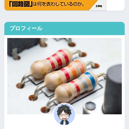
プロフィール