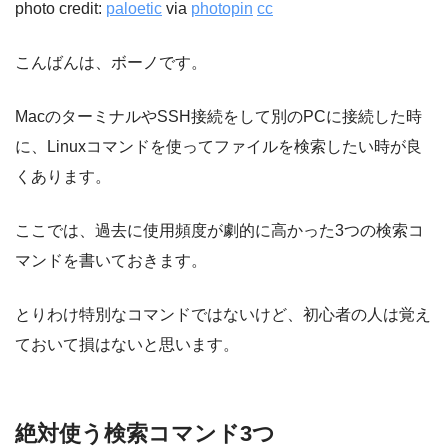
photo credit:
paloetic
via
photopin
cc
こんばんは、ボーノです。
MacのターミナルやSSH接続をして別のPCに接続した時
に、Linuxコマンドを使ってファイルを検索したい時が良
くあります。
ここでは、過去に使用頻度が劇的に高かった3つの検索コ
マンドを書いておきます。
とりわけ特別なコマンドではないけど、初心者の人は覚え
ておいて損はないと思います。
絶対使う検索コマンド3つ