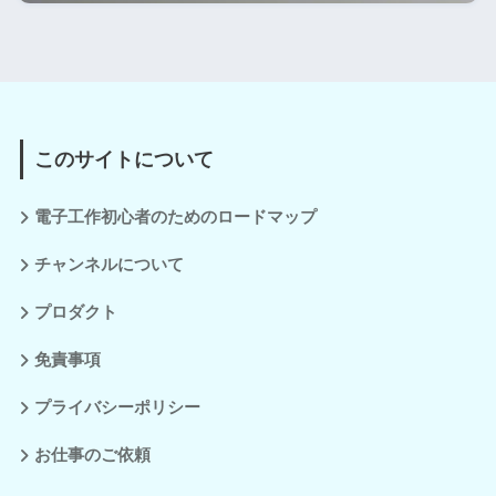
このサイトについて
電子工作初心者のためのロードマップ
チャンネルについて
プロダクト
免責事項
プライバシーポリシー
お仕事のご依頼