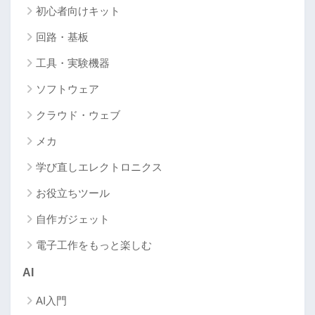
初心者向けキット
回路・基板
工具・実験機器
ソフトウェア
クラウド・ウェブ
メカ
学び直しエレクトロニクス
お役立ちツール
自作ガジェット
電子工作をもっと楽しむ
AI
AI入門