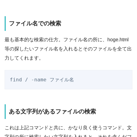
ファイル名での検索
最も基本的な検索の仕方。ファイル名の所に、hoge.html
等の探したいファイル名を入れるとそのファイルを全て出
力してくれます。
ある文字列があるファイルの検索
これは上記コマンドと共に、かなり良く使うコマンド。文
字列の所に検索したい文字列を入れると、それを含んだフ