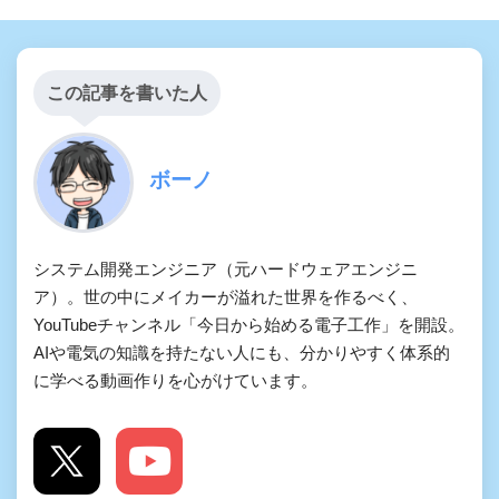
この記事を書いた人
ボーノ
システム開発エンジニア（元ハードウェアエンジニ
ア）。世の中にメイカーが溢れた世界を作るべく、
YouTubeチャンネル「今日から始める電子工作」を開設。
AIや電気の知識を持たない人にも、分かりやすく体系的
に学べる動画作りを心がけています。