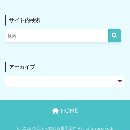
サイト内検索
アーカイブ
HOME
© 2026 今日から始める電子工作 All rights reserved.