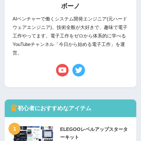
ボーノ
AIベンチャーで働くシステム開発エンジニア(元ハード
ウェアエンジニア)。技術全般が大好きで、趣味で電子
工作やってます。電子工作をゼロから体系的に学べる
YouTubeチャンネル「今日から始める電子工作」を運
営。
♛
初心者におすすめなアイテム
1
ELEGOOレベルアップスタータ
ーキット