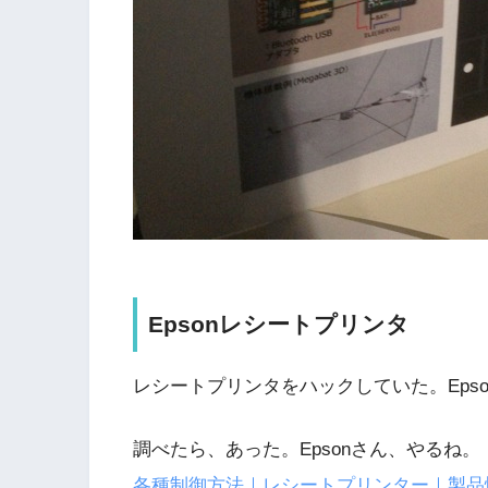
Epsonレシートプリンタ
レシートプリンタをハックしていた。Eps
調べたら、あった。Epsonさん、やるね。
各種制御方法｜レシートプリンター｜製品