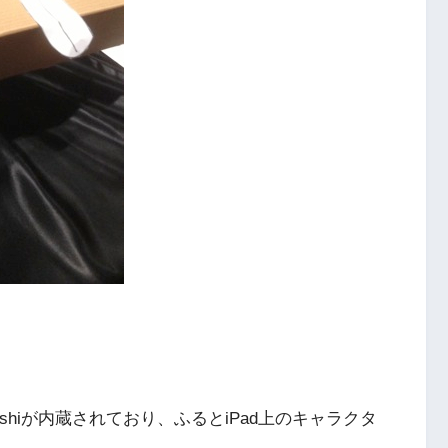
shiが内蔵されており、ふるとiPad上のキャラクタ