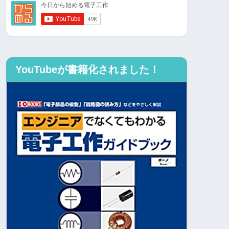
YouTubeが書籍化されました！