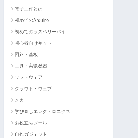
電子工作とは
初めてのArduino
初めてのラズベリーパイ
初心者向けキット
回路・基板
工具・実験機器
ソフトウェア
クラウド・ウェブ
メカ
学び直しエレクトロニクス
お役立ちツール
自作ガジェット