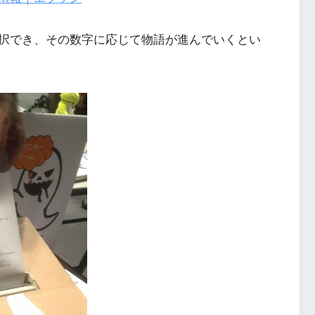
を選択でき、その数字に応じて物語が進んでいくとい