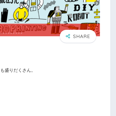
。今回も盛りだくさん。