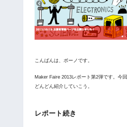
こんばんは、ボーノです。
Maker Faire 2013レポート第2弾です
どんどん紹介していこう。
レポート続き