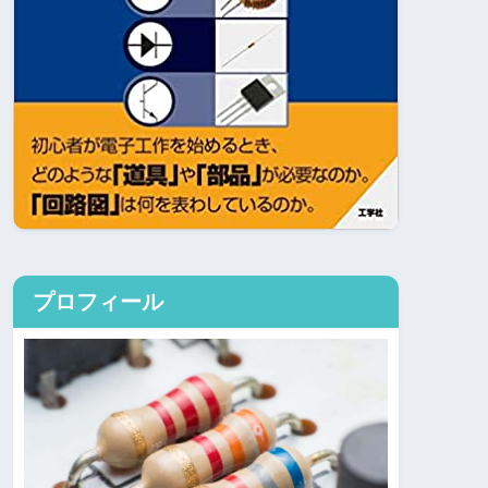
プロフィール