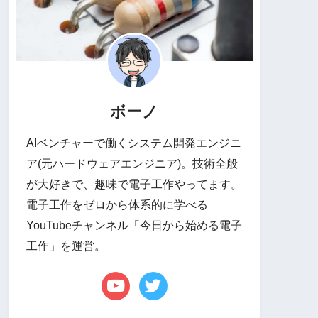
ボーノ
AIベンチャーで働くシステム開発エンジニ
ア(元ハードウェアエンジニア)。技術全般
が大好きで、趣味で電子工作やってます。
電子工作をゼロから体系的に学べる
YouTubeチャンネル「今日から始める電子
工作」を運営。