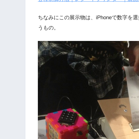
ちなみにこの展示物は、iPhoneで数字
うもの。