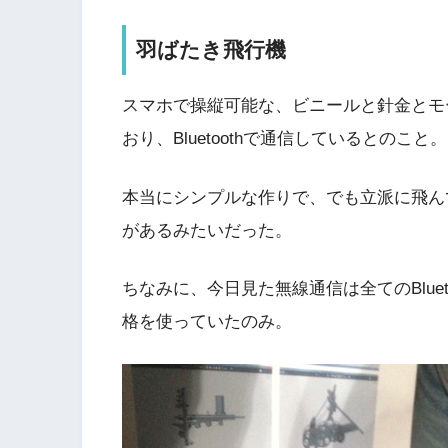
羽ばたき飛行機
スマホで操縦可能な、ビニールと針金とモ
おり、Bluetoothで通信しているとのこと。
本当にシンプルな作りで、でも立派に飛ん
があるみたいだった。
ちなみに、今日見た無線通信は全てのBluetooth
格を使っていたのみ。