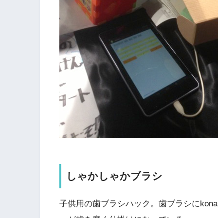
しゃかしゃかブラシ
子供用の歯ブラシハック。歯ブラシにkona