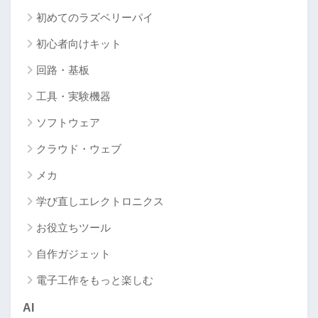
初めてのラズベリーパイ
初心者向けキット
回路・基板
工具・実験機器
ソフトウェア
クラウド・ウェブ
メカ
学び直しエレクトロニクス
お役立ちツール
自作ガジェット
電子工作をもっと楽しむ
AI