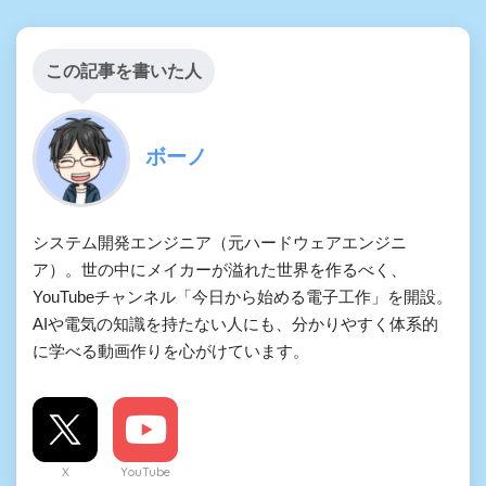
この記事を書いた人
ボーノ
システム開発エンジニア（元ハードウェアエンジニ
ア）。世の中にメイカーが溢れた世界を作るべく、
YouTubeチャンネル「今日から始める電子工作」を開設。
AIや電気の知識を持たない人にも、分かりやすく体系的
に学べる動画作りを心がけています。
X
YouTube