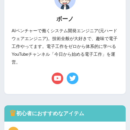
ボーノ
AIベンチャーで働くシステム開発エンジニア(元ハード
ウェアエンジニア)。技術全般が大好きで、趣味で電子
工作やってます。電子工作をゼロから体系的に学べる
YouTubeチャンネル「今日から始める電子工作」を運
営。
♛
初心者におすすめなアイテム