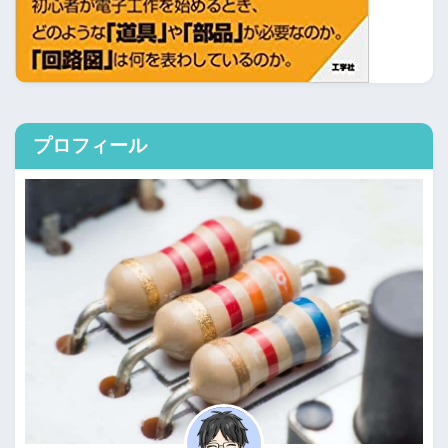
プロフィール