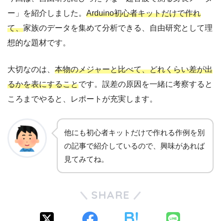
ー」を紹介しました。
Arduino初心者キットだけで作れ
て、
家族のデータを集めて分析できる、自由研究として理
想的な題材です。
大切なのは、
本物のメジャーと比べて、どれくらい差が出
るかを表にすること
です。誤差の原因を一緒に考察すると
ころまでやると、レポートが充実します。
他にも初心者キットだけで作れる作例を別
の記事で紹介しているので、興味があれば
見てみてね。
SHARE