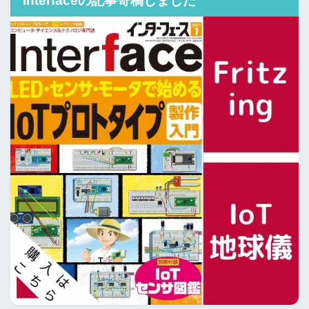
Interfaceの記事寄稿しました