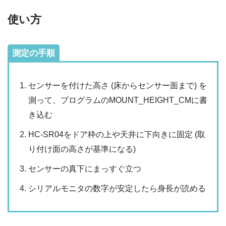
使い方
測定の手順
センサーを付けた高さ (床からセンサー面まで) を
測って、プログラムのMOUNT_HEIGHT_CMに書
き込む
HC-SR04をドア枠の上や天井に下向きに固定 (取
り付け面の高さが基準になる)
センサーの真下にまっすぐ立つ
シリアルモニタの数字が安定したら身長が読める