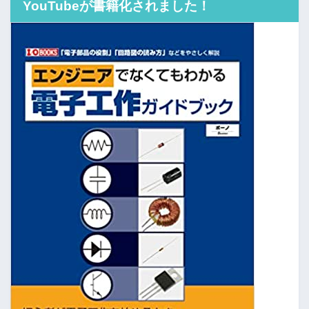
YouTubeが書籍化されました！