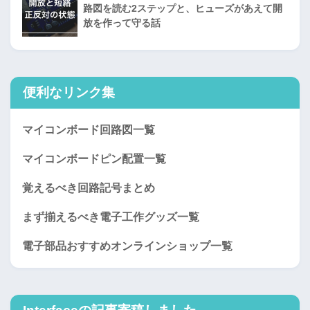
路図を読む2ステップと、ヒューズがあえて開
放を作って守る話
便利なリンク集
マイコンボード回路図一覧
マイコンボードピン配置一覧
覚えるべき回路記号まとめ
まず揃えるべき電子工作グッズ一覧
電子部品おすすめオンラインショップ一覧