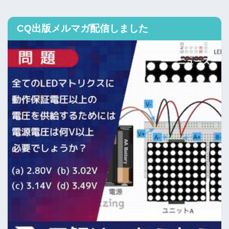
CQ出版メルマガ配信しました