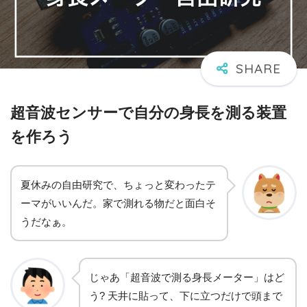
超音波センサーで自分の身長を測る装置
を作ろう
夏休みの自由研究で、ちょっと変わったテ
ーマがいいんだ。家で測れる物だと面白そ
うだなぁ。
じゃあ「超音波で測る身長メーター」はど
う? 天井に貼って、下に立つだけで頭まで