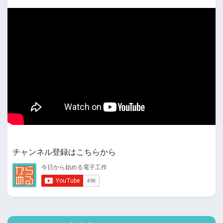
チャンネル登録はこちらから