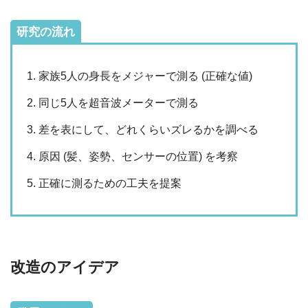
研究の流れ
家族5人の身長をメジャーで測る (正確な値)
同じ5人を超音波メーターで測る
差を表にして、どれくらいズレるかを調べる
原因 (髪、姿勢、センサーの位置) を考察
正確に測るための工夫を提案
改造のアイデア