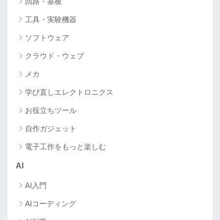
回路・基板
工具・実験機器
ソフトウェア
クラウド・ウェブ
メカ
学び直しエレクトロニクス
お役立ちツール
自作ガジェット
電子工作をもっと楽しむ
AI
AI入門
AIコーディング