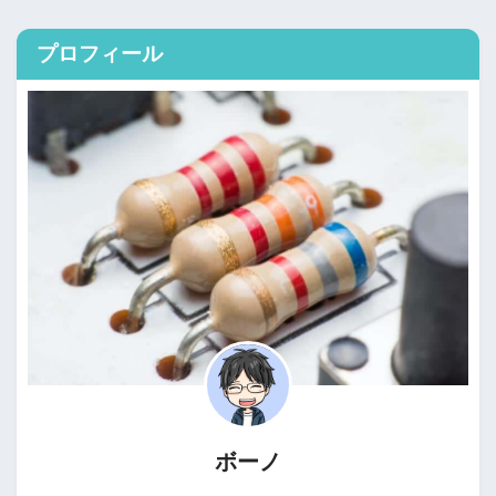
プロフィール
ボーノ