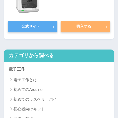
›
›
公式サイト
購入する
カテゴリから調べる
電子工作
電子工作とは
初めてのArduino
初めてのラズベリーパイ
初心者向けキット