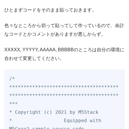
ひとまずコードをそのまま貼っておきます。
色々なところから切って貼ってして作っているので、余計
なコードとかコメントがありますが悪しからず。
XXXXX, YYYYY, AAAAA, BBBBBのところは自分の環境に
合わせて変更してください。
/*

**************************************
**************************************
***

* Copyright (c) 2021 by M5Stack

*                  Equipped with 
M5Core2 sample source code
