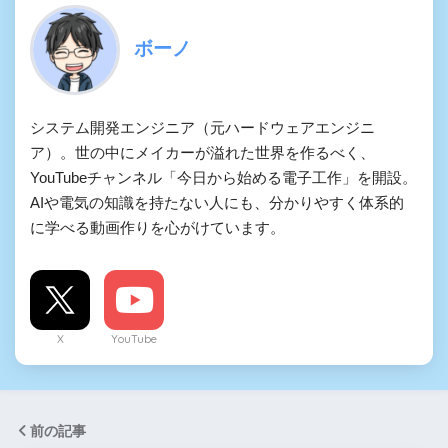
ボーノ
システム開発エンジニア（元ハードウェアエンジニ
ア）。世の中にメイカーが溢れた世界を作るべく、
YouTubeチャンネル「今日から始める電子工作」を開設。
AIや電気の知識を持たない人にも、分かりやすく体系的
に学べる動画作りを心がけています。
X
YouTube
前の記事