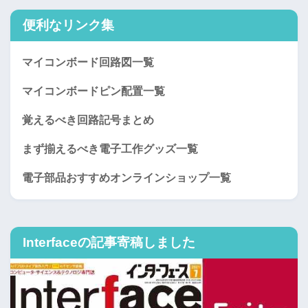
便利なリンク集
マイコンボード回路図一覧
マイコンボードピン配置一覧
覚えるべき回路記号まとめ
まず揃えるべき電子工作グッズ一覧
電子部品おすすめオンラインショップ一覧
Interfaceの記事寄稿しました