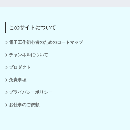
このサイトについて
電子工作初心者のためのロードマップ
チャンネルについて
プロダクト
免責事項
プライバシーポリシー
お仕事のご依頼