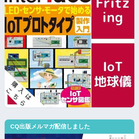
CQ出版メルマガ配信しました