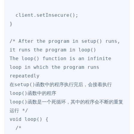
  client.setInsecure();

}

/* After the program in setup() runs, 
it runs the program in loop()

The loop() function is an infinite 
loop in which the program runs 
repeatedly

在setup()函数中的程序执行完后，会接着执行
loop()函数中的程序

loop()函数是一个死循环，其中的程序会不断的重复
运行 */

void loop() {

  /*
