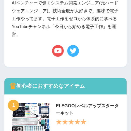
AIベンチャーで働くシステム開発エンジニア(元ハード
ウェアエンジニア)。技術全般が大好きで、趣味で電子
工作やってます。電子工作をゼロから体系的に学べる
YouTubeチャンネル「今日から始める電子工作」を運
営。
♛
初心者におすすめなアイテム
1
ELEGOOレベルアップスタータ
ーキット
★★★★★