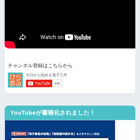
チャンネル登録はこちらから
YouTubeが書籍化されました！