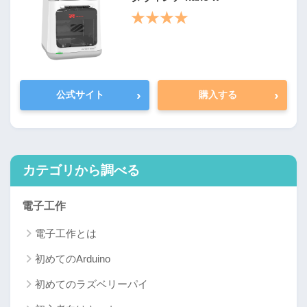
★★★★
›
›
公式サイト
購入する
カテゴリから調べる
電子工作
電子工作とは
初めてのArduino
初めてのラズベリーパイ