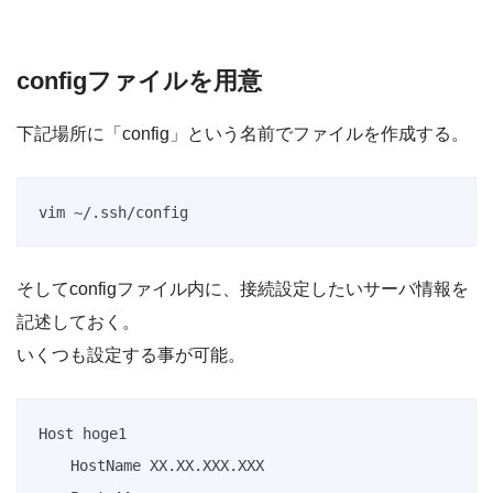
configファイルを用意
下記場所に「config」という名前でファイルを作成する。
そしてconfigファイル内に、接続設定したいサーバ情報を
記述しておく。
いくつも設定する事が可能。
Host hoge1

    HostName XX.XX.XXX.XXX
