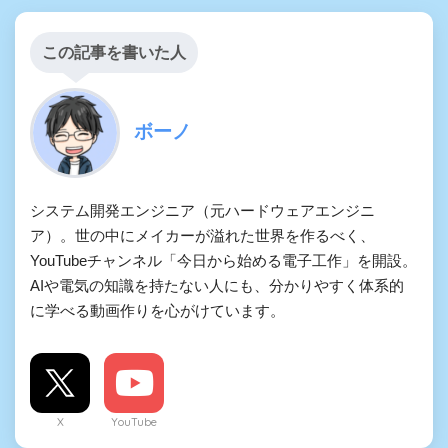
この記事を書いた人
ボーノ
システム開発エンジニア（元ハードウェアエンジニ
ア）。世の中にメイカーが溢れた世界を作るべく、
YouTubeチャンネル「今日から始める電子工作」を開設。
AIや電気の知識を持たない人にも、分かりやすく体系的
に学べる動画作りを心がけています。
X
YouTube