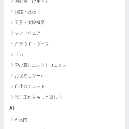
初心者向けキット
回路・基板
工具・実験機器
ソフトウェア
クラウド・ウェブ
メカ
学び直しエレクトロニクス
お役立ちツール
自作ガジェット
電子工作をもっと楽しむ
AI
AI入門