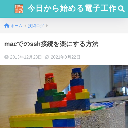
今日から始める電子工作
ホーム
技術ログ
macでのssh接続を楽にする方法
2013年12月23日
2021年9月22日