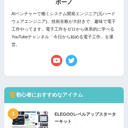
ボーノ
AIベンチャーで働くシステム開発エンジニア(元ハード
ウェアエンジニア)。技術全般が大好きで、趣味で電子
工作やってます。電子工作をゼロから体系的に学べる
YouTubeチャンネル「今日から始める電子工作」を運
営。
♛
初心者におすすめなアイテム
1
ELEGOOレベルアップスタータ
ーキット