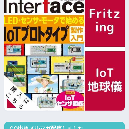
CQ出版メルマガ配信しました