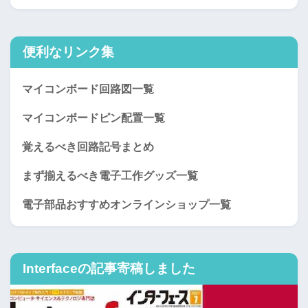
便利なリンク集
マイコンボード回路図一覧
マイコンボードピン配置一覧
覚えるべき回路記号まとめ
まず揃えるべき電子工作グッズ一覧
電子部品おすすめオンラインショップ一覧
Interfaceの記事寄稿しました