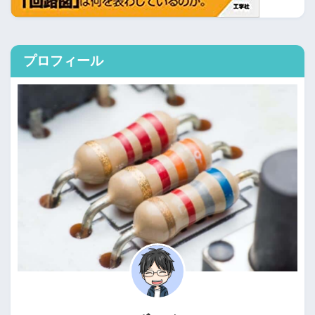
プロフィール