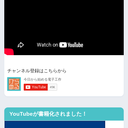
チャンネル登録はこちらから
YouTubeが書籍化されました！