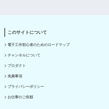
このサイトについて
電子工作初心者のためのロードマップ
チャンネルについて
プロダクト
免責事項
プライバシーポリシー
お仕事のご依頼