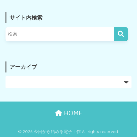
サイト内検索
アーカイブ
HOME
© 2026 今日から始める電子工作 All rights reserved.