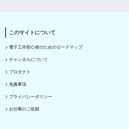
このサイトについて
電子工作初心者のためのロードマップ
チャンネルについて
プロダクト
免責事項
プライバシーポリシー
お仕事のご依頼