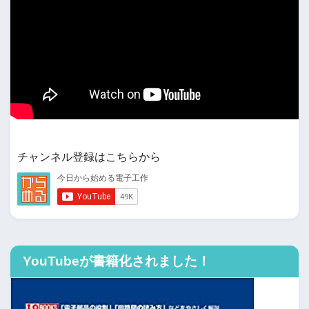
チャンネル登録はこちらから
YouTubeが書籍化されました！