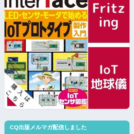
CQ出版メルマガ配信しました