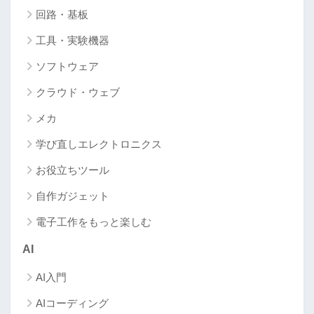
回路・基板
工具・実験機器
ソフトウェア
クラウド・ウェブ
メカ
学び直しエレクトロニクス
お役立ちツール
自作ガジェット
電子工作をもっと楽しむ
AI
AI入門
AIコーディング