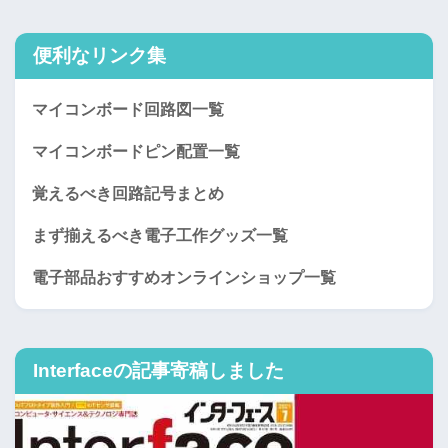
便利なリンク集
マイコンボード回路図一覧
マイコンボードピン配置一覧
覚えるべき回路記号まとめ
まず揃えるべき電子工作グッズ一覧
電子部品おすすめオンラインショップ一覧
Interfaceの記事寄稿しました