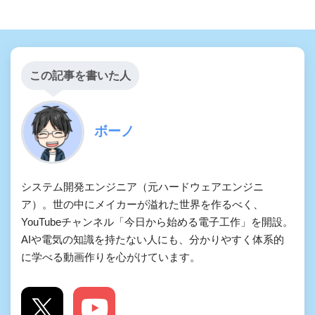
この記事を書いた人
ボーノ
システム開発エンジニア（元ハードウェアエンジニ
ア）。世の中にメイカーが溢れた世界を作るべく、
YouTubeチャンネル「今日から始める電子工作」を開設。
AIや電気の知識を持たない人にも、分かりやすく体系的
に学べる動画作りを心がけています。