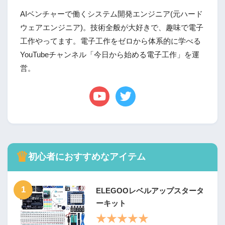
AIベンチャーで働くシステム開発エンジニア(元ハード
ウェアエンジニア)。技術全般が大好きで、趣味で電子
工作やってます。電子工作をゼロから体系的に学べる
YouTubeチャンネル「今日から始める電子工作」を運
営。
♛
初心者におすすめなアイテム
1
ELEGOOレベルアップスタータ
ーキット
★★★★★