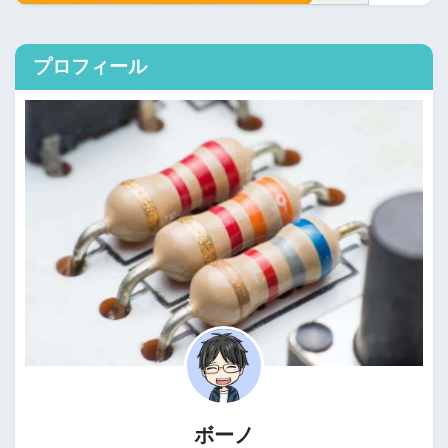
プロフィール
ボーノ