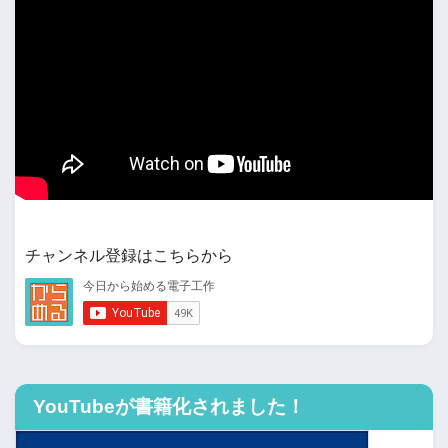
チャンネル登録はこちらから
YouTubeが書籍化されました！