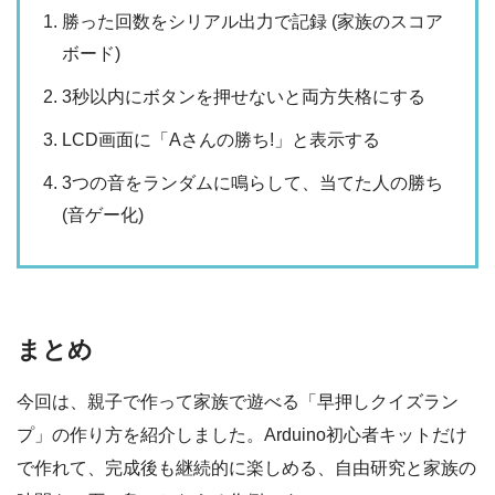
勝った回数をシリアル出力で記録 (家族のスコア
ボード)
3秒以内にボタンを押せないと両方失格にする
LCD画面に「Aさんの勝ち!」と表示する
3つの音をランダムに鳴らして、当てた人の勝ち
(音ゲー化)
まとめ
今回は、親子で作って家族で遊べる「早押しクイズラン
プ」の作り方を紹介しました。Arduino初心者キットだけ
で作れて、完成後も継続的に楽しめる、自由研究と家族の