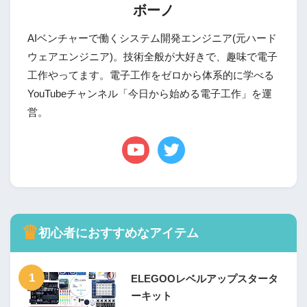
ボーノ
AIベンチャーで働くシステム開発エンジニア(元ハード
ウェアエンジニア)。技術全般が大好きで、趣味で電子
工作やってます。電子工作をゼロから体系的に学べる
YouTubeチャンネル「今日から始める電子工作」を運
営。
♛
初心者におすすめなアイテム
1
ELEGOOレベルアップスタータ
ーキット