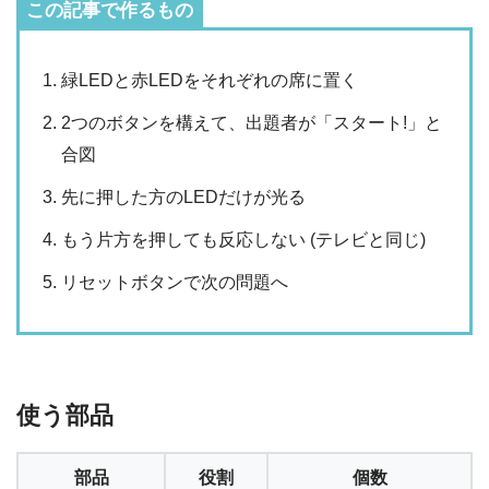
この記事で作るもの
緑LEDと赤LEDをそれぞれの席に置く
2つのボタンを構えて、出題者が「スタート!」と
合図
先に押した方のLEDだけが光る
もう片方を押しても反応しない (テレビと同じ)
リセットボタンで次の問題へ
使う部品
部品
役割
個数