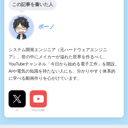
この記事を書いた人
ボーノ
システム開発エンジニア（元ハードウェアエンジニ
ア）。世の中にメイカーが溢れた世界を作るべく、
YouTubeチャンネル「今日から始める電子工作」を開設。
AIや電気の知識を持たない人にも、分かりやすく体系的
に学べる動画作りを心がけています。
X
YouTube