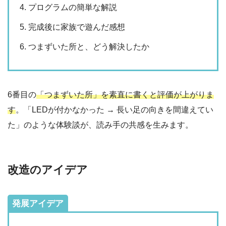
プログラムの簡単な解説
完成後に家族で遊んだ感想
つまずいた所と、どう解決したか
6番目の
「つまずいた所」を素直に書くと評価が上がりま
す
。「LEDが付かなかった → 長い足の向きを間違えてい
た」のような体験談が、読み手の共感を生みます。
改造のアイデア
発展アイデア