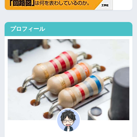
プロフィール