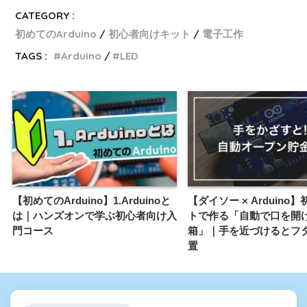
CATEGORY :
初めてのArduino
初心者向けキット
電子工作
TAGS :
Arduino
LED
【初めてのArduino】1.Arduinoと
【ダイソー × Arduino
は｜ハンズオンで学ぶ初心者向け入
トで作る「自動で口を開
門コース
箱」｜手を近づけるとフ
置