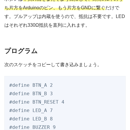
ち片方をArduinoのピン、もう片方をGNDに繋ぐ
だけで
す。プルアップは内蔵を使うので、抵抗は不要です。LED
はそれぞれ330Ω抵抗を直列に入れます。
プログラム
次のスケッチをコピーして書き込みましょう。
#define BTN_A 2

#define BTN_B 3

#define BTN_RESET 4

#define LED_A 7

#define LED_B 8

#define BUZZER 9
