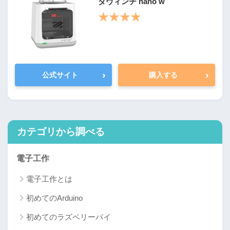
ダヴィンチ nano w
★★★★
›
›
公式サイト
購入する
カテゴリから調べる
電子工作
電子工作とは
初めてのArduino
初めてのラズベリーパイ