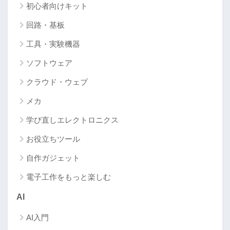
初心者向けキット
回路・基板
工具・実験機器
ソフトウェア
クラウド・ウェブ
メカ
学び直しエレクトロニクス
お役立ちツール
自作ガジェット
電子工作をもっと楽しむ
AI
AI入門