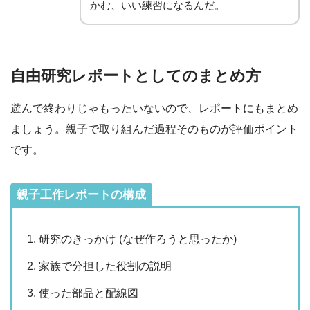
かむ、いい練習になるんだ。
自由研究レポートとしてのまとめ方
遊んで終わりじゃもったいないので、レポートにもまとめ
ましょう。親子で取り組んだ過程そのものが評価ポイント
です。
親子工作レポートの構成
研究のきっかけ (なぜ作ろうと思ったか)
家族で分担した役割の説明
使った部品と配線図