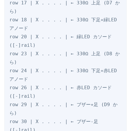
row 17 | X . . . . | ← 330Ω 上足 (D7 か
ら)

row 18 | X . . . . | ← 330Ω 下足+緑LED 
アノード

row 20 | X . . . . | ← 緑LED カソード 
([-]rail)

row 23 | X . . . . | ← 330Ω 上足 (D8 か
ら)

row 24 | X . . . . | ← 330Ω 下足+赤LED 
アノード

row 26 | X . . . . | ← 赤LED カソード 
([-]rail)

row 29 | X . . . . | ← ブザー+足 (D9 か
ら)

row 30 | X . . . . | ← ブザー-足 
([-]rail)
