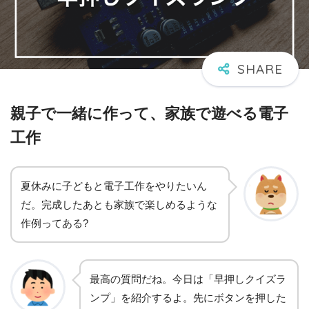
親子で一緒に作って、家族で遊べる電子
工作
夏休みに子どもと電子工作をやりたいん
だ。完成したあとも家族で楽しめるような
作例ってある?
最高の質問だね。今日は「早押しクイズラ
ンプ」を紹介するよ。先にボタンを押した