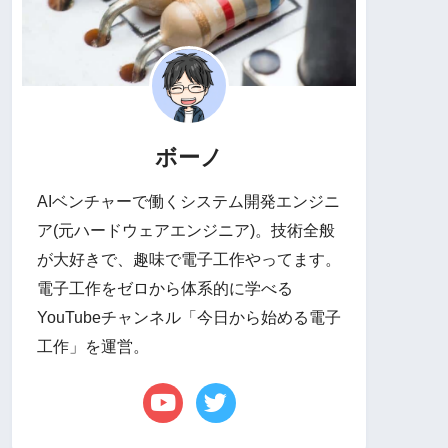
ボーノ
AIベンチャーで働くシステム開発エンジニ
ア(元ハードウェアエンジニア)。技術全般
が大好きで、趣味で電子工作やってます。
電子工作をゼロから体系的に学べる
YouTubeチャンネル「今日から始める電子
工作」を運営。