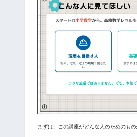
まずは、この講座がどんな人のためのもの