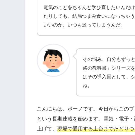
電気のことをちゃんと学び直したいんだけど
たりしても、結局つまみ食いになっちゃう
いいのか、いつも迷ってしまうんだ。
その悩み、自分もずっと
路の教科書」シリーズ
はその導入回として、
ね。
こんにちは、ボーノです。今日からこのブログ
という長期連載を始めます。電気・電子・
上げて、
現場で通用する土台までたどりつ