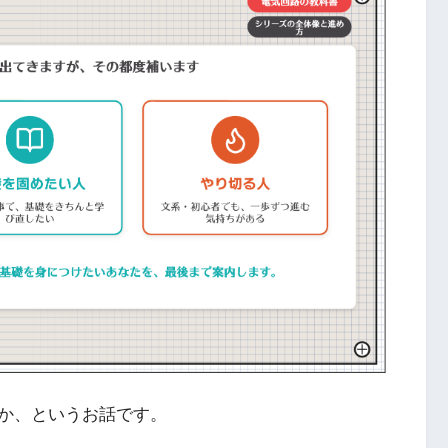
か、というお話です。