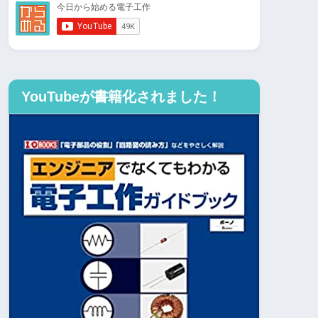
YouTubeが書籍化されました！