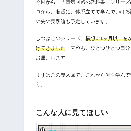
今回から、「電気回路の教科書」シリーズ
ロから、順番に、体系立てて学んでいける
の先の実践編も予定しています。
じつはこのシリーズ、
構想に1ヶ月以上を
げてきました
。内容も、ひとつひとつ自分
お届けします。
まずはこの導入回で、これから何を学んで
う。
こんな人に見てほしい