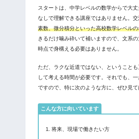
スタートは、中学レベルの数学からで大丈
なしで理解できる講座ではありません。交
素数、微分積分といった高校数学レベルの
きるだけ噛み砕いて補いますので、文系の
時点で身構える必要はありません。
ただ、ラクな近道ではない、ということも
して考える時間が必要です。それでも、一
ですので、特に次のような方に、ぜひ見て
こんな方に向いています
将来、現場で働きたい方