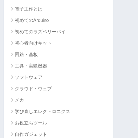
電子工作とは
初めてのArduino
初めてのラズベリーパイ
初心者向けキット
回路・基板
工具・実験機器
ソフトウェア
クラウド・ウェブ
メカ
学び直しエレクトロニクス
お役立ちツール
自作ガジェット