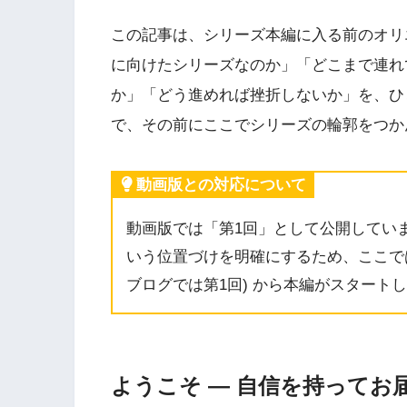
この記事は、シリーズ本編に入る前のオリ
に向けたシリーズなのか」「どこまで連れ
か」「どう進めれば挫折しないか」を、ひ
で、その前にここでシリーズの輪郭をつか
動画版との対応について
動画版では「第1回」として公開してい
いう位置づけを明確にするため、ここでは
ブログでは第1回) から本編がスタート
ようこそ — 自信を持ってお