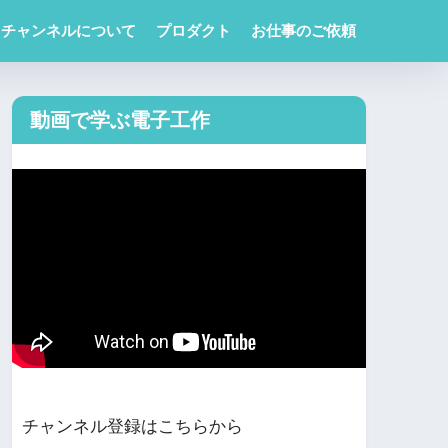
チャンネルについて
プロダクト
お仕事のご依頼
動画で学ぶ電子工作
チャンネル登録はこちらから