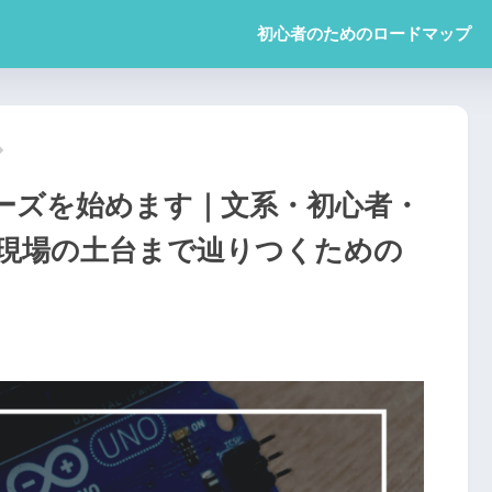
初心者のためのロードマップ
ーズを始めます｜文系・初心者・
現場の土台まで辿りつくための