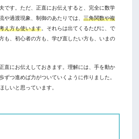
夫です。ただ、正直にお伝えすると、完全に数学
流や過渡現象、制御のあたりでは、
三角関数や複
考え方も使います
。それらは出てくるたびに、で
方も、初心者の方も、学び直したい方も、いまの
正直にお伝えしておきます。理解には、手を動か
歩ずつ進めば力がついていくように作りました。
ほしいと思っています。