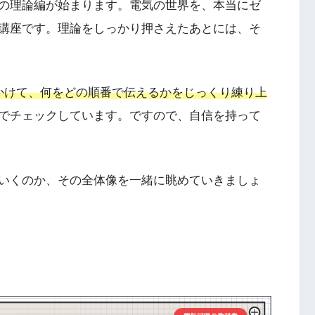
の理論編が始まります。電気の世界を、本当にゼ
講座です。理論をしっかり押さえたあとには、そ
かけて、何をどの順番で伝えるかをじっくり練り上
でチェックしています。ですので、自信を持って
いくのか、その全体像を一緒に眺めていきましょ