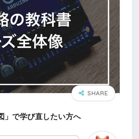
図」で学び直したい方へ