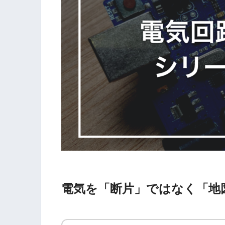
電気を「断片」ではなく「地