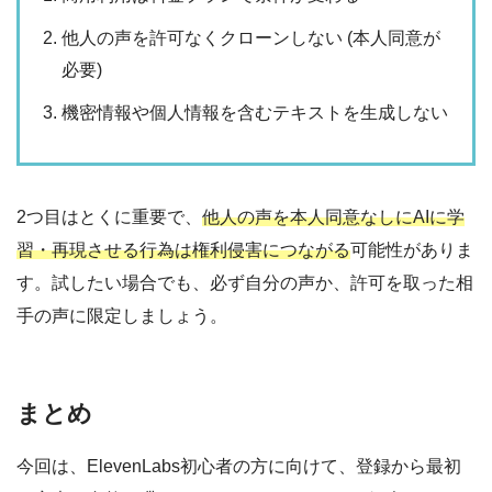
他人の声を許可なくクローンしない (本人同意が
必要)
機密情報や個人情報を含むテキストを生成しない
2つ目はとくに重要で、
他人の声を本人同意なしにAIに学
習・再現させる行為は権利侵害につながる
可能性がありま
す。試したい場合でも、必ず自分の声か、許可を取った相
手の声に限定しましょう。
まとめ
今回は、ElevenLabs初心者の方に向けて、登録から最初