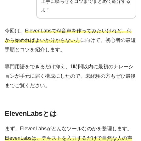
上手に喋らせるコツまでまとめて紹介する
よ！
今回は、
ElevenLabsでAI音声を作ってみたいけれど、何
から始めればよいか分からない方
に向けて、初心者の最短
手順とコツを紹介します。
専門用語をできるだけ抑え、1時間以内に最初のナレーシ
ョンが手元に届く構成にしたので、未経験の方もぜひ最後
までご覧ください。
ElevenLabsとは
まず、ElevenLabsがどんなツールなのかを整理します。
ElevenLabsは、テキストを入力するだけで自然な人の声