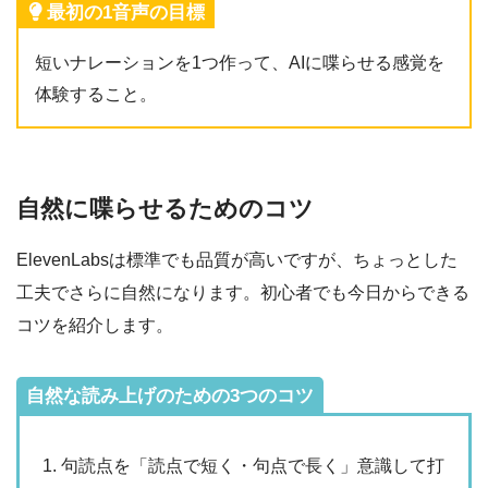
最初の1音声の目標
短いナレーションを1つ作って、AIに喋らせる感覚を
体験すること。
自然に喋らせるためのコツ
ElevenLabsは標準でも品質が高いですが、ちょっとした
工夫でさらに自然になります。初心者でも今日からできる
コツを紹介します。
自然な読み上げのための3つのコツ
句読点を「読点で短く・句点で長く」意識して打