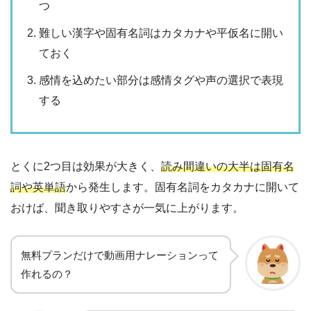
つ
難しい漢字や固有名詞はカタカナや平仮名に開い
ておく
感情を込めたい部分は感情タグや声の選択で表現
する
とくに2つ目は効果が大きく、
読み間違いの大半は固有名
詞や英単語
から発生します。固有名詞をカタカナに開いて
おけば、聞き取りやすさが一気に上がります。
無料プランだけで動画用ナレーションって
作れるの？