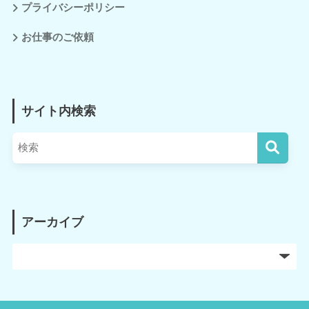
プライバシーポリシー
お仕事のご依頼
サイト内検索
アーカイブ