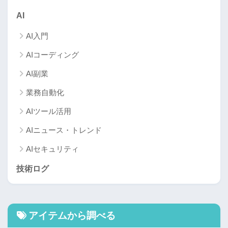
AI
AI入門
AIコーディング
AI副業
業務自動化
AIツール活用
AIニュース・トレンド
AIセキュリティ
技術ログ
アイテムから調べる