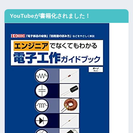
YouTubeが書籍化されました！