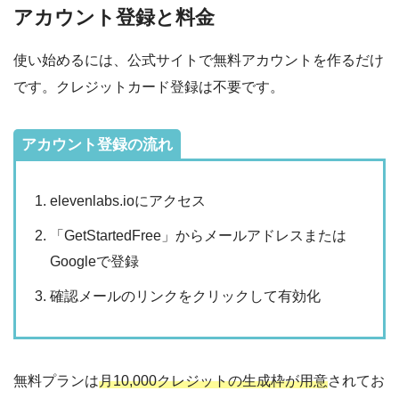
アカウント登録と料金
使い始めるには、公式サイトで無料アカウントを作るだけ
です。クレジットカード登録は不要です。
アカウント登録の流れ
elevenlabs.ioにアクセス
「GetStartedFree」からメールアドレスまたは
Googleで登録
確認メールのリンクをクリックして有効化
無料プランは
月10,000クレジットの生成枠が用意
されてお