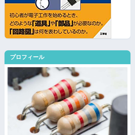
プロフィール