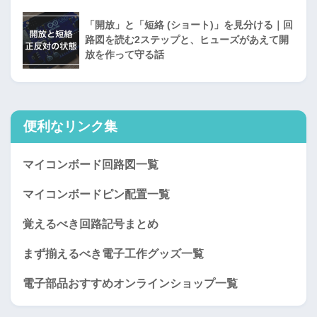
「開放」と「短絡 (ショート)」を見分ける｜回
路図を読む2ステップと、ヒューズがあえて開
放を作って守る話
便利なリンク集
マイコンボード回路図一覧
マイコンボードピン配置一覧
覚えるべき回路記号まとめ
まず揃えるべき電子工作グッズ一覧
電子部品おすすめオンラインショップ一覧