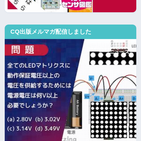
CQ出版メルマガ配信しました