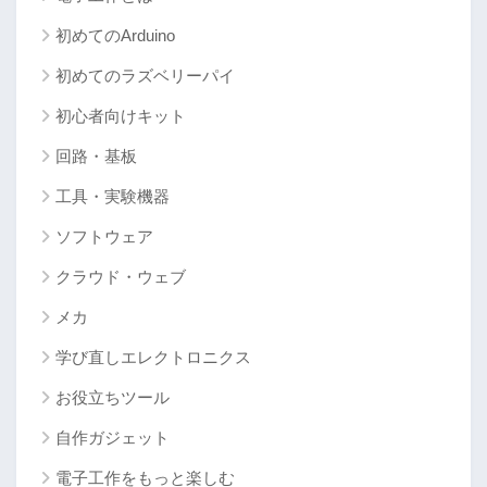
初めてのArduino
初めてのラズベリーパイ
初心者向けキット
回路・基板
工具・実験機器
ソフトウェア
クラウド・ウェブ
メカ
学び直しエレクトロニクス
お役立ちツール
自作ガジェット
電子工作をもっと楽しむ