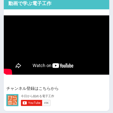
動画で学ぶ電子工作
チャンネル登録はこちらから