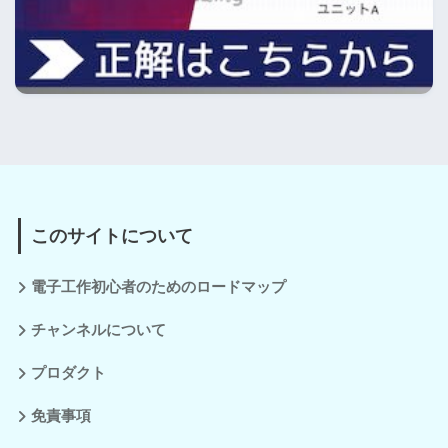
このサイトについて
電子工作初心者のためのロードマップ
チャンネルについて
プロダクト
免責事項