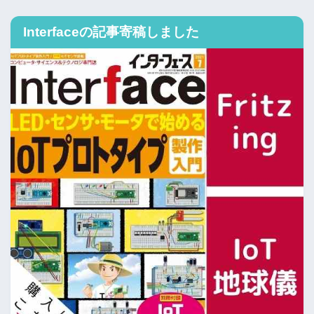
Interfaceの記事寄稿しました