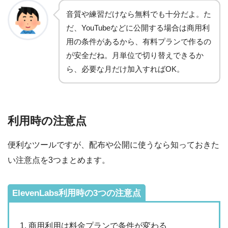
音質や練習だけなら無料でも十分だよ。た
だ、YouTubeなどに公開する場合は商用利
用の条件があるから、有料プランで作るの
が安全だね。月単位で切り替えできるか
ら、必要な月だけ加入すればOK。
利用時の注意点
便利なツールですが、配布や公開に使うなら知っておきた
い注意点を3つまとめます。
ElevenLabs利用時の3つの注意点
商用利用は料金プランで条件が変わる