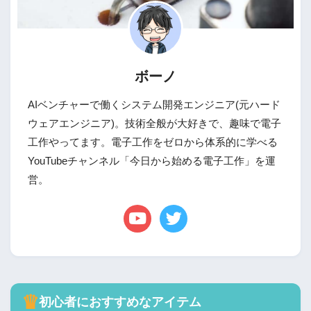
ボーノ
AIベンチャーで働くシステム開発エンジニア(元ハード
ウェアエンジニア)。技術全般が大好きで、趣味で電子
工作やってます。電子工作をゼロから体系的に学べる
YouTubeチャンネル「今日から始める電子工作」を運
営。
♛
初心者におすすめなアイテム