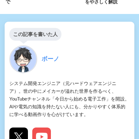
で
をやさしく解説
この記事を書いた人
ボーノ
システム開発エンジニア（元ハードウェアエンジニ
ア）。世の中にメイカーが溢れた世界を作るべく、
YouTubeチャンネル「今日から始める電子工作」を開設。
AIや電気の知識を持たない人にも、分かりやすく体系的
に学べる動画作りを心がけています。