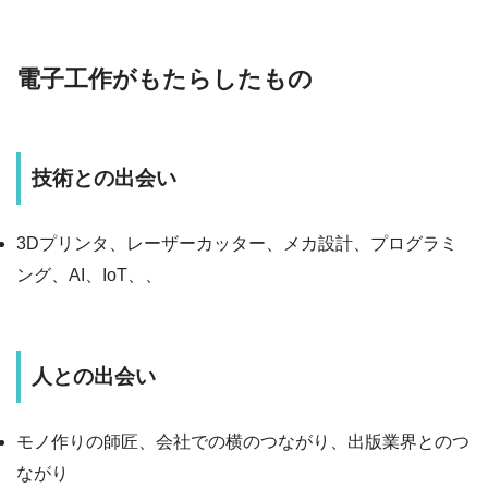
電子工作がもたらしたもの
技術との出会い
3Dプリンタ、レーザーカッター、メカ設計、プログラミ
ング、AI、IoT、、
人との出会い
モノ作りの師匠、会社での横のつながり、出版業界とのつ
ながり