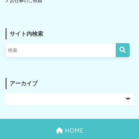
お仕事のご依頼
サイト内検索
アーカイブ
HOME