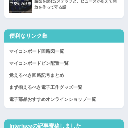
路図を読む2ステップと、ヒューズがあえて開
放を作って守る話
便利なリンク集
マイコンボード回路図一覧
マイコンボードピン配置一覧
覚えるべき回路記号まとめ
まず揃えるべき電子工作グッズ一覧
電子部品おすすめオンラインショップ一覧
Interfaceの記事寄稿しました