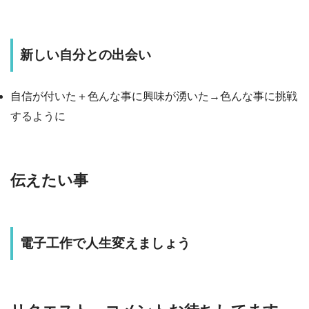
新しい自分との出会い
自信が付いた＋色んな事に興味が湧いた→色んな事に挑戦
するように
伝えたい事
電子工作で人生変えましょう