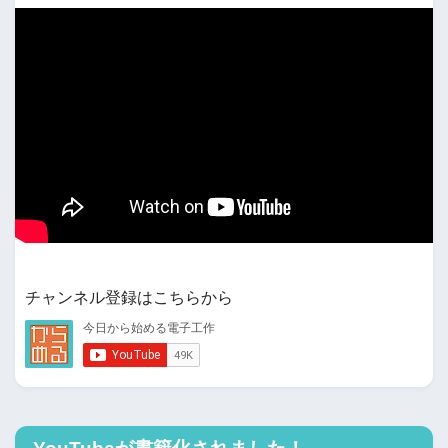
チャンネル登録はこちらから