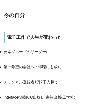
今の自分
電子工作で人生が変わった
要素グループのリーダーに
第一希望の会社への転職にも成功
チャンネル登録者1万7千人超え
Interface掲載(CQ出版)、書籍出版(工学社)