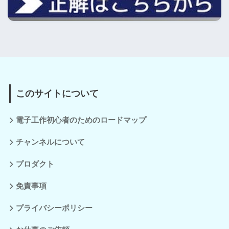
このサイトについて
電子工作初心者のためのロードマップ
チャンネルについて
プロダクト
免責事項
プライバシーポリシー