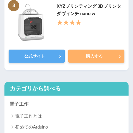
3
XYZプリンティング 3Dプリンタ
ダヴィンチ nano w
★★★★
›
›
公式サイト
購入する
カテゴリから調べる
電子工作
電子工作とは
初めてのArduino