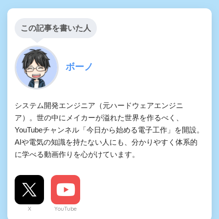
この記事を書いた人
ボーノ
システム開発エンジニア（元ハードウェアエンジニ
ア）。世の中にメイカーが溢れた世界を作るべく、
YouTubeチャンネル「今日から始める電子工作」を開設。
AIや電気の知識を持たない人にも、分かりやすく体系的
に学べる動画作りを心がけています。
X
YouTube