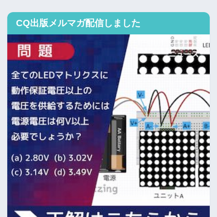
CQ出版メルマガ配信しました