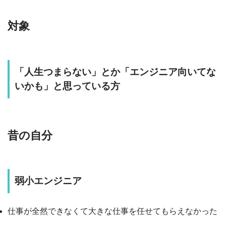
対象
「人生つまらない」とか「エンジニア向いてな
いかも」と思っている方
昔の自分
弱小エンジニア
仕事が全然できなくて大きな仕事を任せてもらえなかった