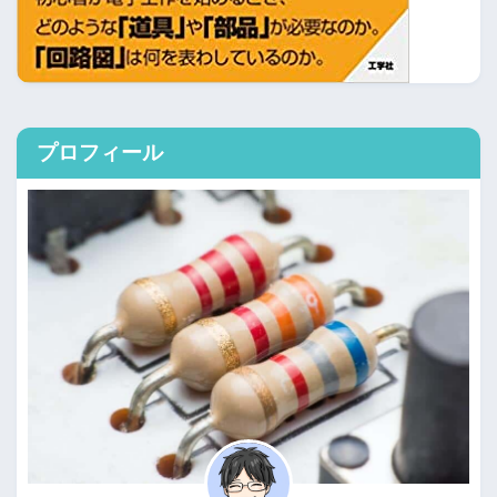
プロフィール