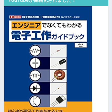
YouTubeが書籍化されました！