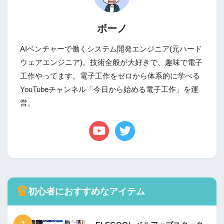
ボーノ
AIベンチャーで働くシステム開発エンジニア(元ハード
ウェアエンジニア)。技術全般が大好きで、趣味で電子
工作やってます。電子工作をゼロから体系的に学べる
YouTubeチャンネル「今日から始める電子工作」を運
営。
♛
初心者におすすめなアイテム