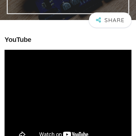
YouTube