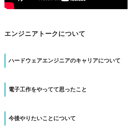
エンジニアトークについて
ハードウェアエンジニアのキャリアについて
電子工作をやってて思ったこと
今後やりたいことについて