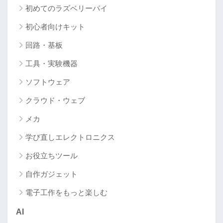
初めてのラズベリーパイ
初心者向けキット
回路・基板
工具・実験機器
ソフトウェア
クラウド・ウェブ
メカ
学び直しエレクトロニクス
お役立ちツール
自作ガジェット
電子工作をもっと楽しむ
AI