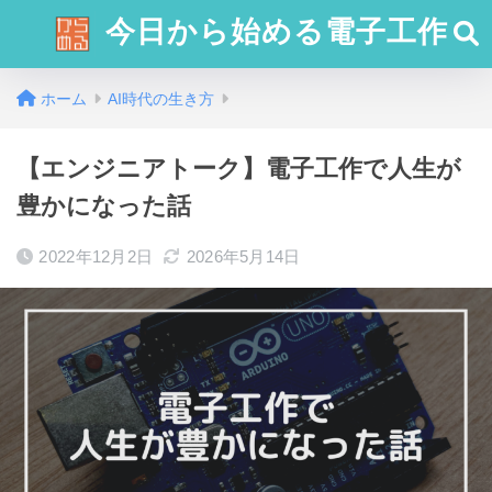
今日から始める電子工作
ホーム
AI時代の生き方
【エンジニアトーク】電子工作で人生が
豊かになった話
2022年12月2日
2026年5月14日