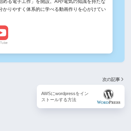
始める電子工作」を開設。AIや電気の知識を持たな
分かりやすく体系的に学べる動画作りを心がけてい
Tube
次の記事
AWSにwordpressをイン
ストールする方法