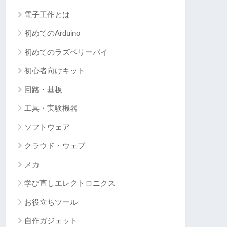
電子工作とは
初めてのArduino
初めてのラズベリーパイ
初心者向けキット
回路・基板
工具・実験機器
ソフトウェア
クラウド・ウェブ
メカ
学び直しエレクトロニクス
お役立ちツール
自作ガジェット