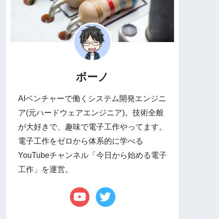
ボーノ
AIベンチャーで働くシステム開発エンジニ
ア(元ハードウェアエンジニア)。技術全般
が大好きで、趣味で電子工作やってます。
電子工作をゼロから体系的に学べる
YouTubeチャンネル「今日から始める電子
工作」を運営。