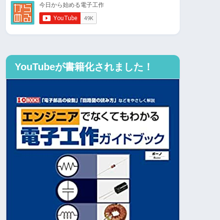
YouTubeが書籍化されました！