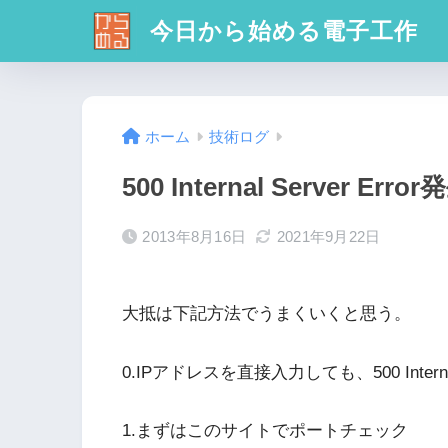
今日から始める電子工作
ホーム
技術ログ
500 Internal Server E
2013年8月16日
2021年9月22日
大抵は下記方法でうまくいくと思う。
0.IPアドレスを直接入力しても、500 Internal
1.まずはこのサイトでポートチェック