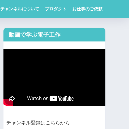
チャンネルについて
プロダクト
お仕事のご依頼
動画で学ぶ電子工作
チャンネル登録はこちらから