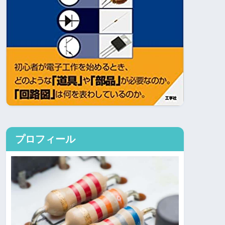
プロフィール