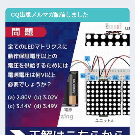
CQ出版メルマガ配信しました