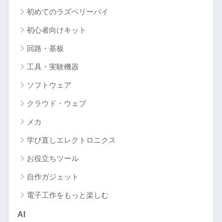
初めてのラズベリーパイ
初心者向けキット
回路・基板
工具・実験機器
ソフトウェア
クラウド・ウェブ
メカ
学び直しエレクトロニクス
お役立ちツール
自作ガジェット
電子工作をもっと楽しむ
AI