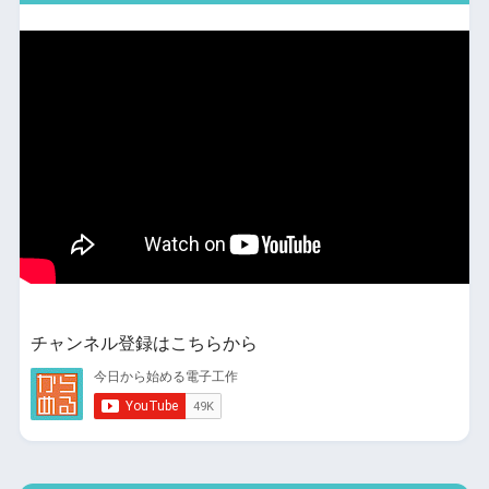
チャンネル登録はこちらから