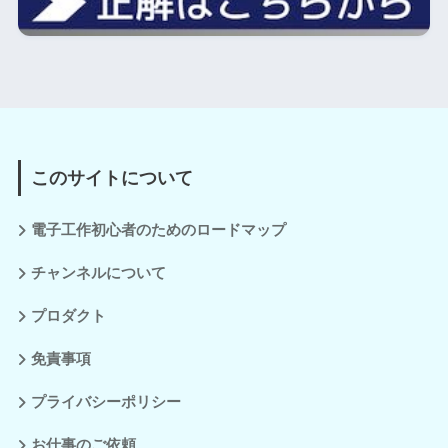
このサイトについて
電子工作初心者のためのロードマップ
チャンネルについて
プロダクト
免責事項
プライバシーポリシー
お仕事のご依頼