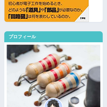
プロフィール