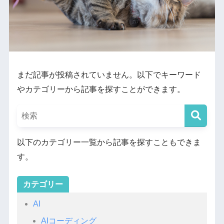
まだ記事が投稿されていません。以下でキーワード
やカテゴリーから記事を探すことができます。
以下のカテゴリー一覧から記事を探すこともできま
す。
カテゴリー
AI
AIコーディング