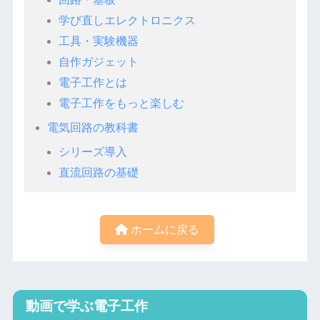
学び直しエレクトロニクス
工具・実験機器
自作ガジェット
電子工作とは
電子工作をもっと楽しむ
電気回路の教科書
シリーズ導入
直流回路の基礎
ホームに戻る
動画で学ぶ電子工作