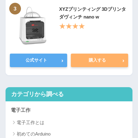
3
XYZプリンティング 3Dプリンタ
ダヴィンチ nano w
★★★★
›
›
公式サイト
購入する
カテゴリから調べる
電子工作
電子工作とは
初めてのArduino