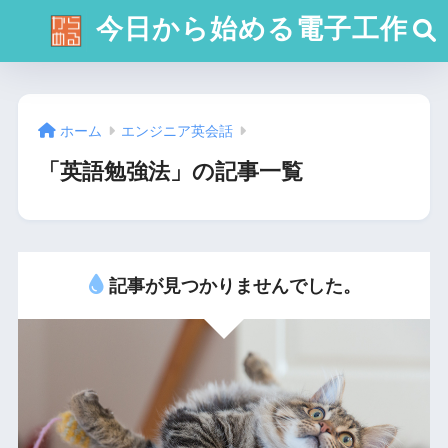
今日から始める電子工作
ホーム
エンジニア英会話
「英語勉強法」の記事一覧
記事が見つかりませんでした。