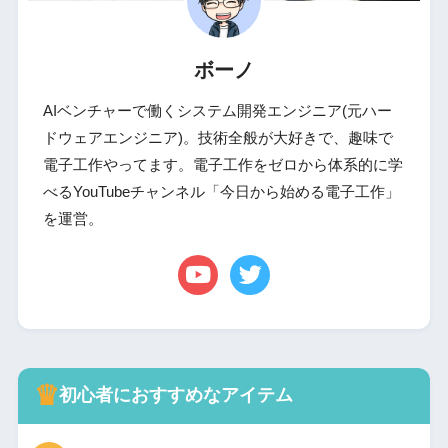
ボーノ
AIベンチャーで働くシステム開発エンジニア(元ハー
ドウェアエンジニア)。技術全般が大好きで、趣味で
電子工作やってます。電子工作をゼロから体系的に学
べるYouTubeチャンネル「今日から始める電子工作」
を運営。
♛
初心者におすすめなアイテム