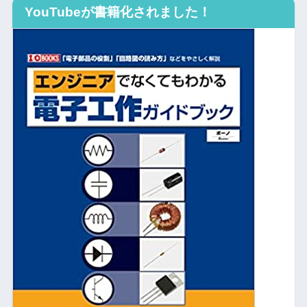
YouTubeが書籍化されました！