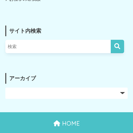
サイト内検索
アーカイブ
HOME