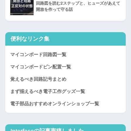
回路図を読む2ステップと、ヒューズがあえて
開放を作って守る話
便利なリンク集
マイコンボード回路図一覧
マイコンボードピン配置一覧
覚えるべき回路記号まとめ
まず揃えるべき電子工作グッズ一覧
電子部品おすすめオンラインショップ一覧
Interfaceの記事寄稿しました