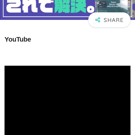
YouTube