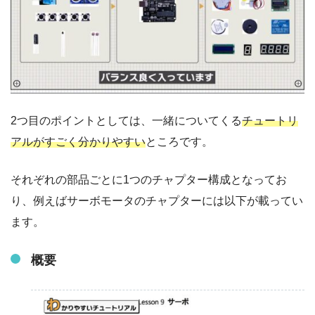
2つ目のポイントとしては、一緒についてくる
チュートリ
アルがすごく分かりやすい
ところです。
それぞれの部品ごとに1つのチャプター構成となってお
り、例えばサーボモータのチャプターには以下が載ってい
ます。
概要