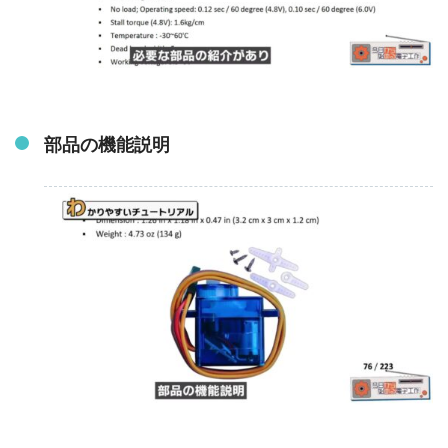
部品の機能説明