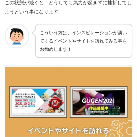
この状態が続くと、どうしても気力が起きずに挫折してし
まうという事になります。
こういう方は、インスピレーションが湧い
てくるイベントやサイトを訪れてみる事を
お勧めします
！