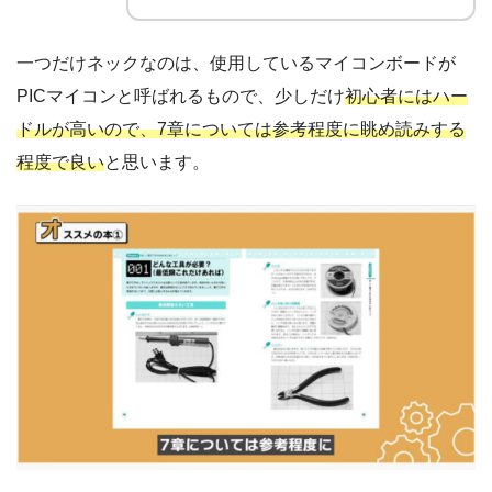
一つだけネックなのは、使用しているマイコンボードが
PICマイコンと呼ばれるもので、少しだけ
初心者にはハー
ドルが高いので、7章については参考程度に眺め読みする
程度で良い
と思います。