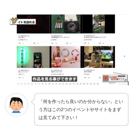
「何を作ったら良いのか分からない」とい
う方はこの2つのイベントやサイトをまず
は見てみて下さい
！