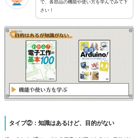
で、
各部品の機能や使い方を学んでみて下
さい
！
タイプ②：知識はあるけど、目的がない