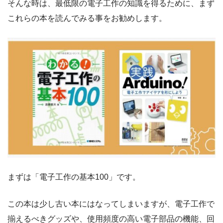
そんな時は、最低限の電子工作の知識を得るために、まず
これらの本を読んでみる事をお勧めします。
まずは「電子工作の基本100」です。
この本は
少し古い本にはなってしまいますが、電子工作で
揃えるべきグッズや、使用頻度の高い電子部品の機能、回