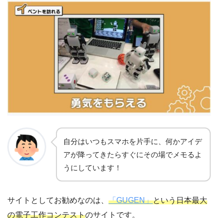
自分はいつもスマホを片手に、何かアイデ
アが降ってきたらすぐにその場でメモるよ
うにしています
！
サイトとしてお勧めなのは、
「GUGEN」
という日本最大
の電子工作コンテスト
のサイトです。