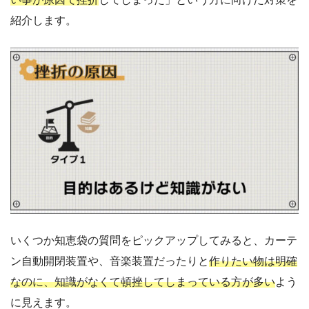
紹介します。
いくつか知恵袋の質問をピックアップしてみると、カーテ
ン自動開閉装置や、音楽装置だったりと
作りたい物は明確
なのに、知識がなくて頓挫してしまっている方が多い
よう
に見えます。