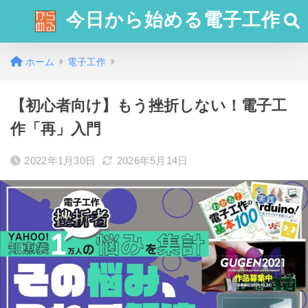
今日から始める電子工作
ホーム
電子工作
【初心者向け】もう挫折しない！電子工
作「再」入門
2022年1月30日
2026年5月14日