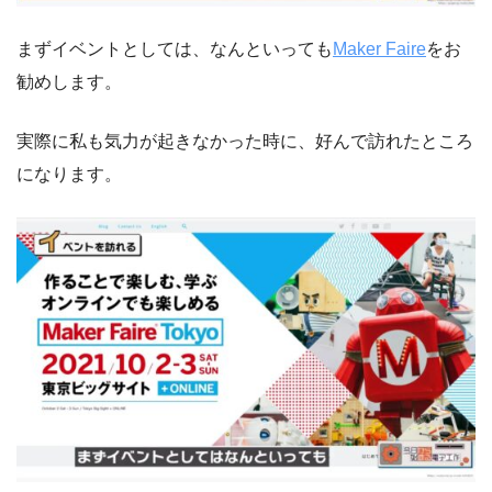
まずイベントとしては、なんといっても
Maker Faire
をお
勧めします。
実際に私も気力が起きなかった時に、好んで訪れたところ
になります。