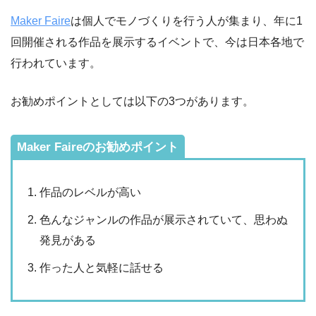
Maker Faire
は個人でモノづくりを行う人が集まり、年に1
回開催される作品を展示するイベントで、今は日本各地で
行われています。
お勧めポイントとしては以下の3つがあります。
Maker Faireのお勧めポイント
作品のレベルが高い
色んなジャンルの作品が展示されていて、思わぬ
発見がある
作った人と気軽に話せる