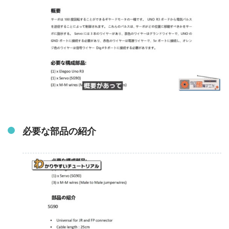
必要な部品の紹介