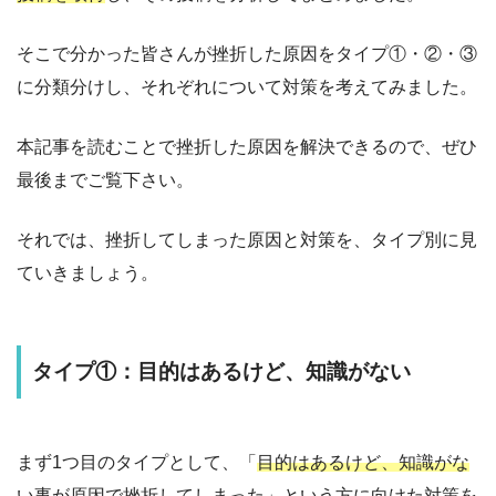
そこで分かった皆さんが挫折した原因をタイプ①・②・③
に分類分けし、それぞれについて対策を考えてみました。
本記事を読むことで挫折した原因を解決できるので、ぜひ
最後までご覧下さい。
それでは、挫折してしまった原因と対策を、タイプ別に見
ていきましょう。
タイプ①：目的はあるけど、知識がない
まず1つ目のタイプとして、「
目的はあるけど、知識がな
い
事が原因で挫折
してしまった」という方に向けた対策を