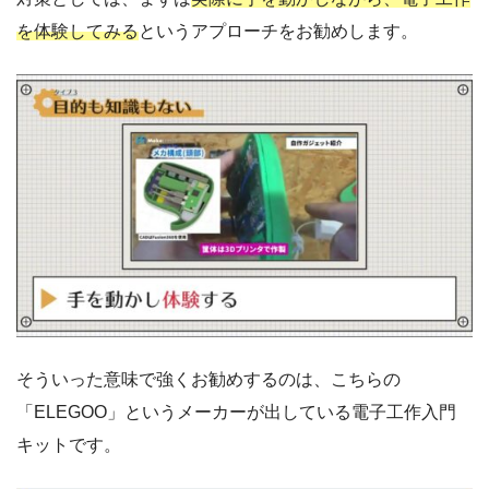
を体験してみる
というアプローチをお勧めします。
そういった意味で強くお勧めするのは、こちらの
「ELEGOO」というメーカーが出している電子工作入門
キットです。