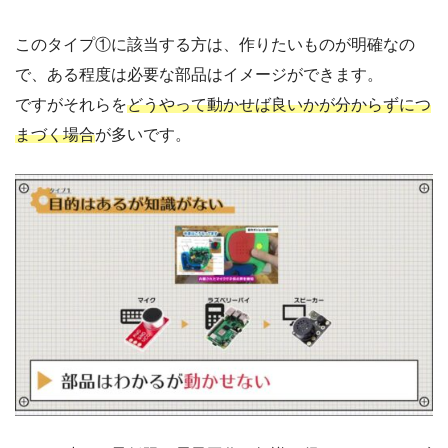
このタイプ①に該当する方は、作りたいものが明確なの
で、ある程度は必要な部品はイメージができます。
ですがそれらを
どうやって動かせば良いかが分からずにつ
まづく場合
が多いです。