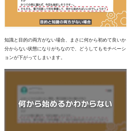
知識と目的
の両方がない場合、まさに何から初めて良いか
分からない状態になりがちなので、どうしてもモチベーシ
ョンが下がってしまいます。