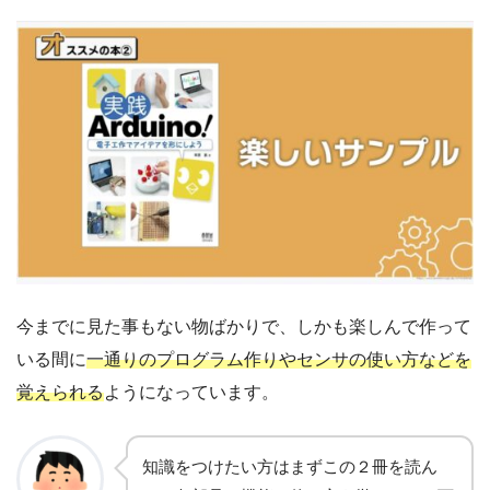
今までに見た事もない物ばかりで、しかも楽しんで作って
いる間に
一通りのプログラム作りやセンサの使い方などを
覚えられる
ようになっています。
知識をつけたい方はまずこの２冊を読ん