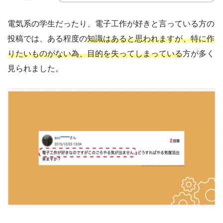
電気系の学生だったり、電子工作が好きと言っている方の
投稿では、ある程度の
知識はあると思われますが、特に作
りたいものがない為、目的を失ってしまっている
方が多く
見られました。