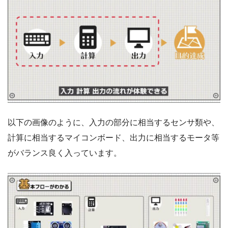
以下の画像のように、入力の部分に相当するセンサ類や、
計算に相当するマイコンボード、出力に相当するモータ等
がバランス良く入っています。