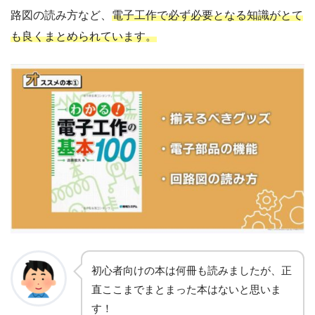
路図の読み方など、
電子工作で必ず必要となる知識がとて
も良くまとめられています。
初心者向けの本は何冊も読みましたが、正
直
ここまでまとまった本はないと思いま
す
！