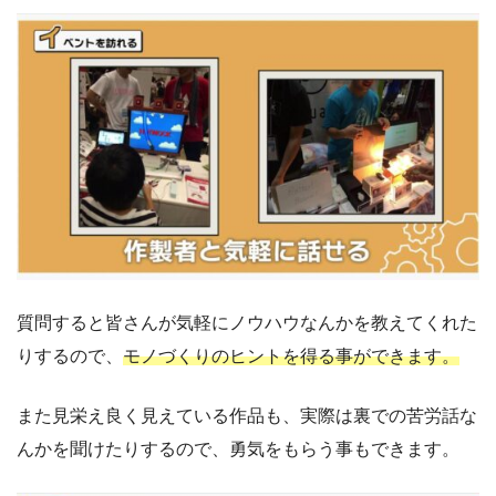
質問すると皆さんが気軽にノウハウなんかを教えてくれた
りするので、
モノづくりのヒントを得る事ができます。
また見栄え良く見えている作品も、実際は裏での苦労話な
んかを聞けたりするので、勇気をもらう事もできます。