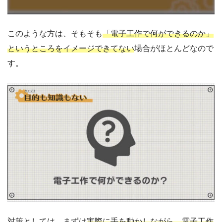
このような方は、そもそも
「電子工作で何ができるのか」
というところをイメージできてない
場合がほとんどなので
す。
対策としては、まずは
実際に手を動かしながら、電子工作