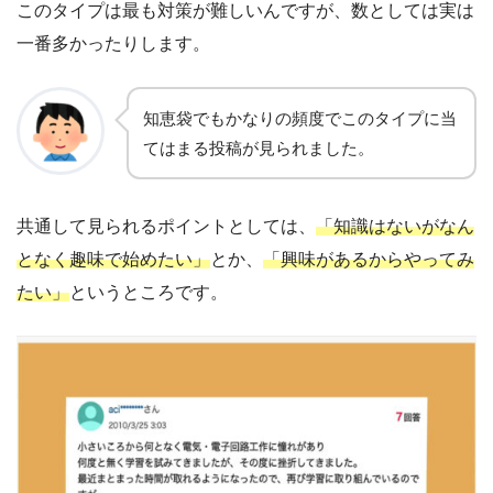
このタイプは最も対策が難しいんですが、数としては実は
一番多かったりします。
知恵袋でもかなりの頻度でこのタイプに当
てはまる投稿が見られました。
共通して見られるポイントとしては、
「知識はないがなん
となく趣味で始めたい」
とか、
「興味があるからやってみ
たい」
というところです。