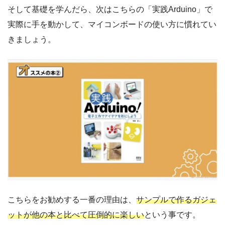
そして基礎を学んだら、次はこちらの「実践Arduino」で
実際に手を動かして、マイコンボードの使い方に慣れてい
きましょう。
こちらをお勧めする一番の理由は、
サンプルで作るガジェ
ットが他の本と比べて圧倒的に楽しい
という事です。