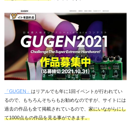
「GUGEN」
は
リアルでも年に1回イベントが行われてい
るので、もちろんそちらもお勧めなのですが、サイトには
過去の作品も全て掲載されているので、
家にいながらにし
て1000点もの作品を見る事ができます。