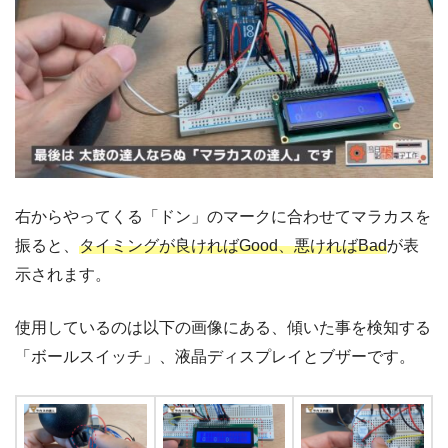
右からやってくる「ドン」のマークに合わせてマラカスを
振ると、
タイミングが良ければGood、悪ければBad
が表
示されます。
使用しているのは以下の画像にある、傾いた事を検知する
「ボールスイッチ」、液晶ディスプレイとブザーです。