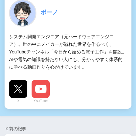
ボーノ
システム開発エンジニア（元ハードウェアエンジニ
ア）。世の中にメイカーが溢れた世界を作るべく、
YouTubeチャンネル「今日から始める電子工作」を開設。
AIや電気の知識を持たない人にも、分かりやすく体系的
に学べる動画作りを心がけています。
X
YouTube
前の記事