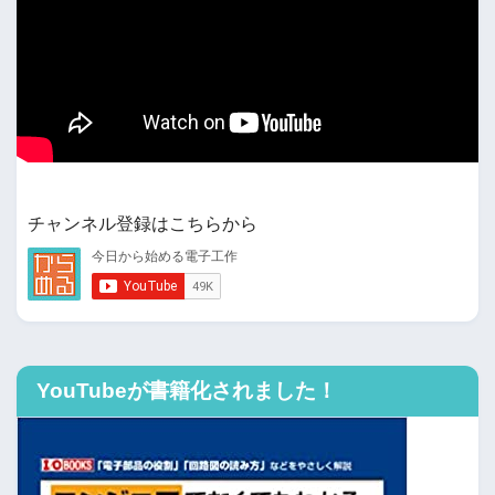
チャンネル登録はこちらから
YouTubeが書籍化されました！