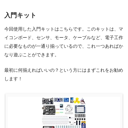
入門キット
今回使用した入門キットはこちらです。このキットは、マ
イコンボード、センサ、モータ、ケーブルなど、電子工作
に必要なものが一通り揃っているので、これ一つあればか
なり遊ぶことができます。
最初に何揃えればいいの？という方にはまずこれをお勧め
します！