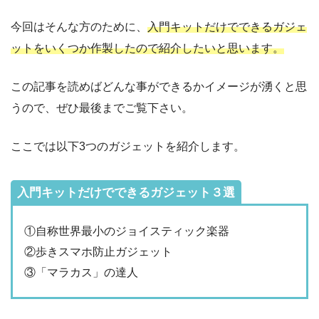
今回はそんな方のために、
入門キットだけでできるガジェ
ットをいくつか作製したので紹介したいと思います。
この記事を読めばどんな事ができるかイメージが湧くと思
うので、ぜひ最後までご覧下さい。
ここでは以下3つのガジェットを紹介します。
入門キットだけでできるガジェット３選
①自称世界最小のジョイスティック楽器
②歩きスマホ防止ガジェット
③「マラカス」の達人