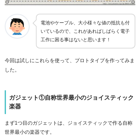
電池やケーブル、大小様々な値の抵抗も付
いているので、これがあればしばらく電子
工作に困る事はないと思います！
今回は試しにこれらを使って、プロトタイプを作ってみま
した。
ガジェット①自称世界最小のジョイスティック
楽器
まず1つ目のガジェットは、ジョイスティックで作る自称
世界最小の楽器です。