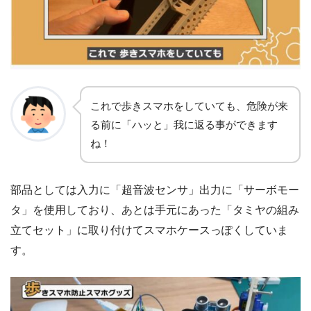
これで歩きスマホをしていても、危険が来
る前に「ハッと」我に返る事ができます
ね！
部品としては入力に「超音波センサ」出力に「サーボモー
タ」を使用しており、あとは手元にあった「タミヤの組み
立てセット」に取り付けてスマホケースっぽくしていま
す。