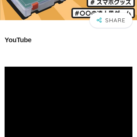
YouTube