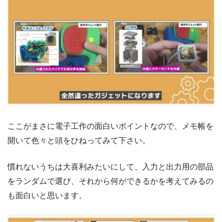
ここがまさに電子工作の面白いポイントなので、メモ帳を
開いて色々と頭をひねってみて下さい。
慣れないうちは大喜利みたいにして、入力と出力用の部品
をランダムで選び、それから何ができるかを考えてみるの
も面白いと思います。