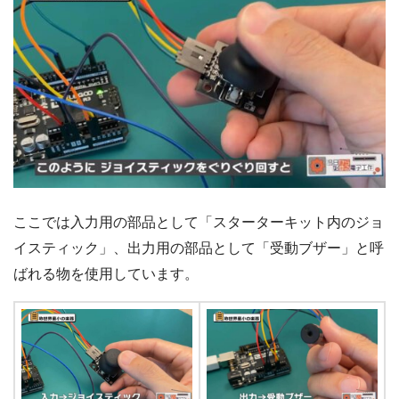
ここでは入力用の部品として「スターターキット内のジョ
イスティック」、出力用の部品として「受動ブザー」と呼
ばれる物を使用しています。