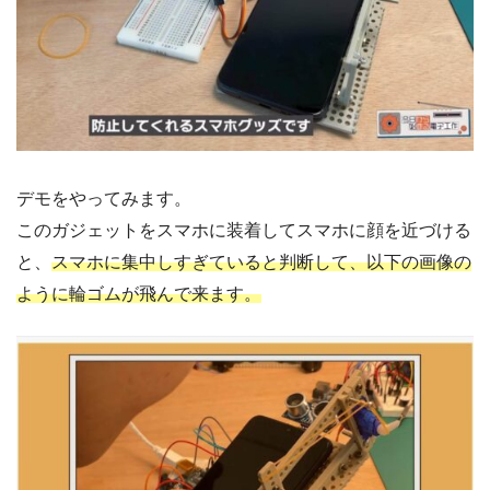
デモをやってみます。
このガジェットをスマホに装着してスマホに顔を近づける
と、
スマホに集中しすぎていると判断して、以下の画像の
ように輪ゴムが飛んで来ます。