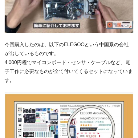
今回購入したのは、以下のELEGOOという中国系の会社
が出しているものです。
4,000円程でマイコンボード・センサ・ケーブルなど、電
子工作に必要なものが全て付いてくるセットになっていま
す。