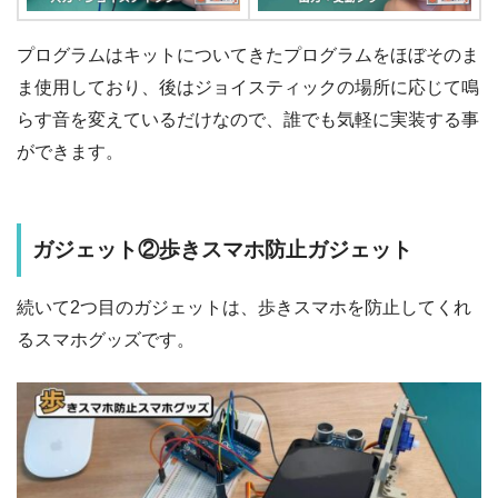
プログラムはキットについてきたプログラムをほぼそのま
ま使用しており、後はジョイスティックの場所に応じて鳴
らす音を変えているだけなので、誰でも気軽に実装する事
ができます。
ガジェット②歩きスマホ防止ガジェット
続いて2つ目のガジェットは、歩きスマホを防止してくれ
るスマホグッズです。