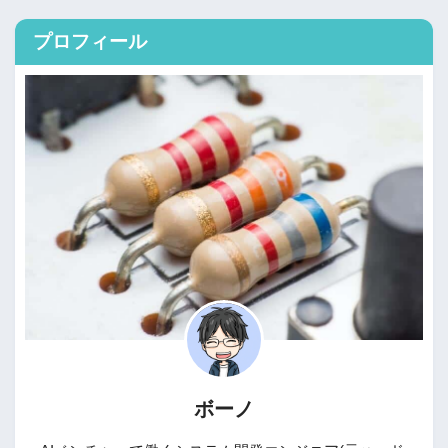
プロフィール
ボーノ