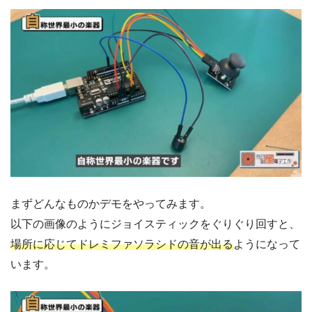
まずどんなものかデモをやってみます。
以下の画像のようにジョイスティックをぐりぐり回すと、
場所に応じてドレミファソラシドの音が出る
ようになって
います。