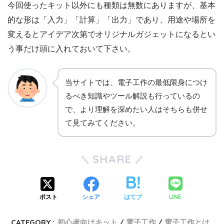
今回使ったキット以外にも種類は無数にありますが、基本
的な形は「入力」「計算」「出力」であり、用途や場所を
変えるとアイデア次第でオリジナルガジェットになるとい
う事だけ頭に入れておいて下さい。
当サイトでは、電子工作の最低限身につけ
るべき知識やツール解説も行っているの
で、より理解を深めたい人はそちらも併せ
て見てみてください。
SHARE
LINE
ポスト
シェア
はてブ
CATEGORY :
初心者向けキット
電子工作
電子工作とは