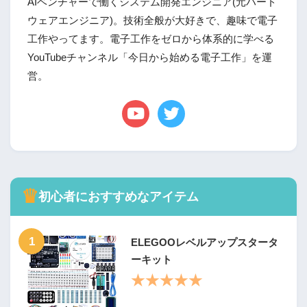
AIベンチャーで働くシステム開発エンジニア(元ハード
ウェアエンジニア)。技術全般が大好きで、趣味で電子
工作やってます。電子工作をゼロから体系的に学べる
YouTubeチャンネル「今日から始める電子工作」を運
営。
♛
初心者におすすめなアイテム
1
ELEGOOレベルアップスタータ
ーキット
★★★★★