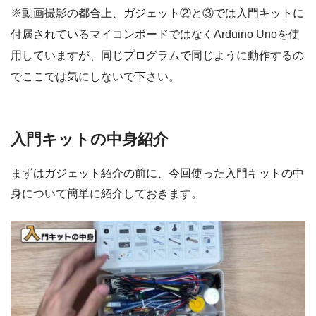
※動画撮影の都合上、ガジェット②と③では入門キットに
付属されているマイコンボードではなくArduino Unoを使
用していますが、同じプログラムで同じように動作するの
でここでは気にしないで下さい。
入門キットの中身紹介
まずはガジェット紹介の前に、今回使った入門キットの中
身について簡単に紹介しておきます。