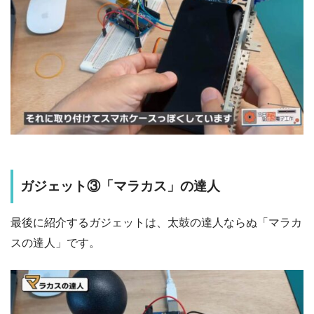
ガジェット③「マラカス」の達人
最後に紹介するガジェットは、太鼓の達人ならぬ「マラカ
スの達人」です。