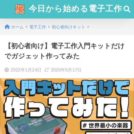
今日から始める電子工作
ホーム
電子工作
初心者向けキット
【初心者向け】電子工作入門キットだけ
でガジェット作ってみた
2022年1月24日
2026年5月17日