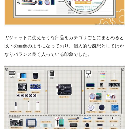
ガジェットに使えそうな部品をカテゴリごとにまとめると
以下の画像のようになっており、個人的な感想としてはか
なりバランス良く入っている印象でした。