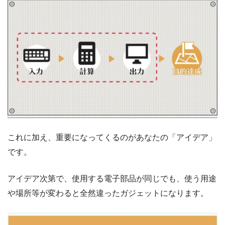
これに加え、重要になってくるのがあなたの「アイデア」
です。
アイデア次第で、使用する電子部品が同じでも、使う用途
や場所等が変わると全然違ったガジェットになります。