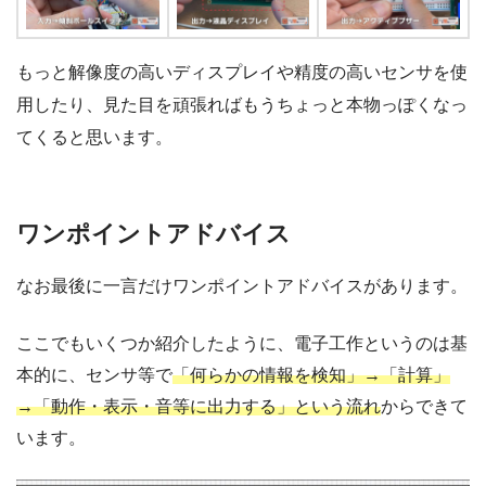
もっと解像度の高いディスプレイや精度の高いセンサを使
用したり、見た目を頑張ればもうちょっと本物っぽくなっ
てくると思います。
ワンポイントアドバイス
なお最後に一言だけワンポイントアドバイスがあります。
ここでもいくつか紹介したように、電子工作というのは基
本的に、センサ等で
「何らかの情報を検知」→「計算」
→「動作・表示・音等に出力する」という流れ
からできて
います。