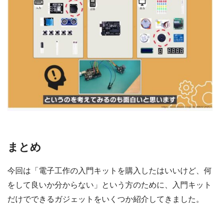
まとめ
今回は「電子工作の入門キットを購入したはいいけど、何
をして良いか分からない」という方のために、入門キット
だけでできるガジェットをいくつか紹介してきました。