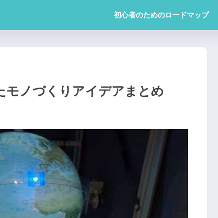
初心者のためのロードマップ
で見つけたモノづくりアイデアまとめ