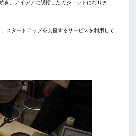
続き、アイデアに脱帽したガジェットになりま
という、スタートアップを支援するサービスを利用して