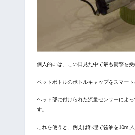
個人的には、この日見た中で最も衝撃を受
ペットボトルのボトルキャップをスマート
ヘッド部に付けられた流量センサーによっ
す。
これを使うと、例えば料理で醤油を10ml