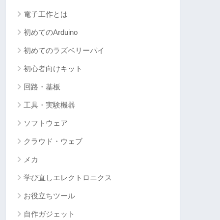
電子工作とは
初めてのArduino
初めてのラズベリーパイ
初心者向けキット
回路・基板
工具・実験機器
ソフトウェア
クラウド・ウェブ
メカ
学び直しエレクトロニクス
お役立ちツール
自作ガジェット