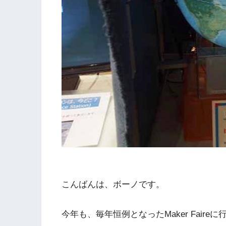
こんばんは、ボーノです。
今年も、毎年恒例となったMaker Faire