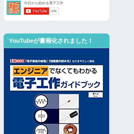
YouTubeが書籍化されました！