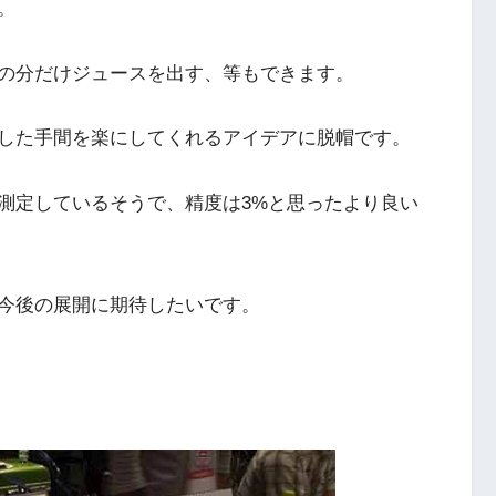
。
の分だけジュースを出す、等もできます。
した手間を楽にしてくれるアイデアに脱帽です。
測定しているそうで、精度は3%と思ったより良い
今後の展開に期待したいです。