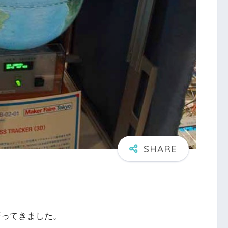
に行ってきました。