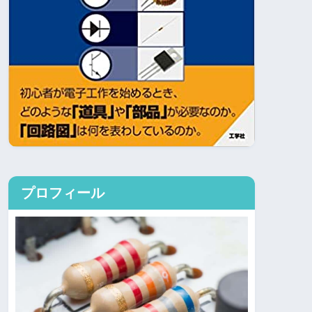
プロフィール