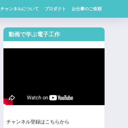
チャンネルについて
プロダクト
お仕事のご依頼
動画で学ぶ電子工作
チャンネル登録はこちらから