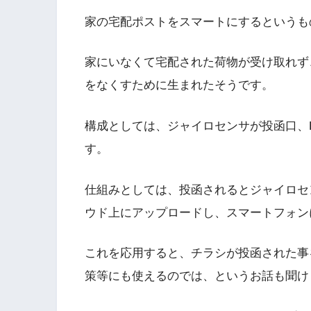
家の宅配ポストをスマートにするというも
家にいなくて宅配された荷物が受け取れず
をなくすために生まれたそうです。
構成としては、ジャイロセンサが投函口、E
す。
仕組みとしては、投函されるとジャイロセン
ウド上にアップロードし、スマートフォン
これを応用すると、チラシが投函された事
策等にも使えるのでは、というお話も聞け