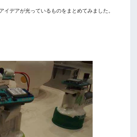
アイデアが光っているものをまとめてみました。