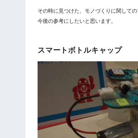
その時に見つけた、モノづくりに関しての
今後の参考にしたいと思います。
スマートボトルキャップ