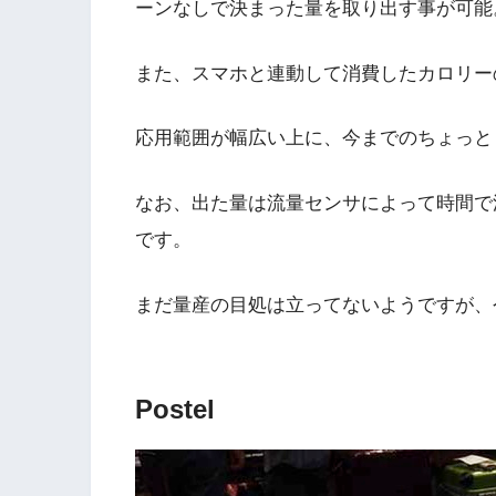
ーンなしで決まった量を取り出す事が可能
また、スマホと連動して消費したカロリー
応用範囲が幅広い上に、今までのちょっと
なお、出た量は流量センサによって時間で
です。
まだ量産の目処は立ってないようですが、
Postel