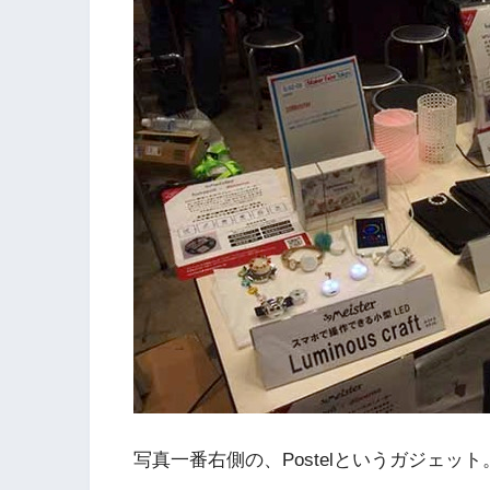
写真一番右側の、Postelというガジェット