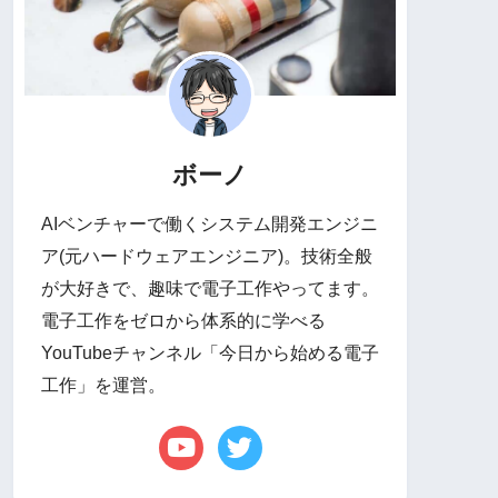
ボーノ
AIベンチャーで働くシステム開発エンジニ
ア(元ハードウェアエンジニア)。技術全般
が大好きで、趣味で電子工作やってます。
電子工作をゼロから体系的に学べる
YouTubeチャンネル「今日から始める電子
工作」を運営。