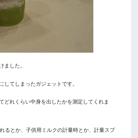
けました。
にしてしまったガジェットです。
てどれくらい中身を出したかを測定してくれま
入れるとか、子供用ミルクの計量時とか、計量スプ